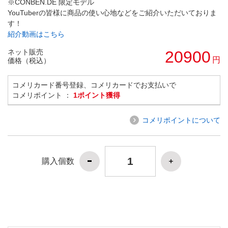
※CONBEN.DE 限定モデル
YouTuberの皆様に商品の使い心地などをご紹介いただいておりま
す！
紹介動画はこちら
ネット販売
20900
円
価格（税込）
コメリカード番号登録、コメリカードでお支払いで
コメリポイント ：
1ポイント獲得
コメリポイントについて
購入個数