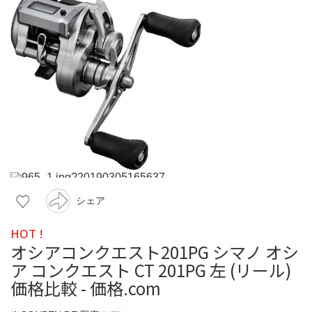
シェア
HOT !
オシアコンクエスト201PG シマノ オシ
ア コンクエスト CT 201PG 左 (リール)
価格比較 - 価格.com