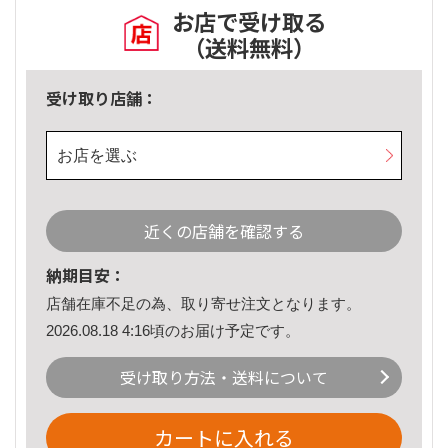
お店で受け取る
（送料無料）
受け取り店舗：
お店を選ぶ
近くの店舗を確認する
納期目安：
店舗在庫不足の為、取り寄せ注文となります。
2026.08.18 4:16頃のお届け予定です。
受け取り方法・送料について
カートに入れる