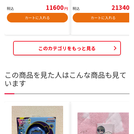
11600
21340
税込
円
税込
円
カートに入れる
カートに入れる
このカテゴリをもっと見る
この商品を見た人はこんな商品も見て
います