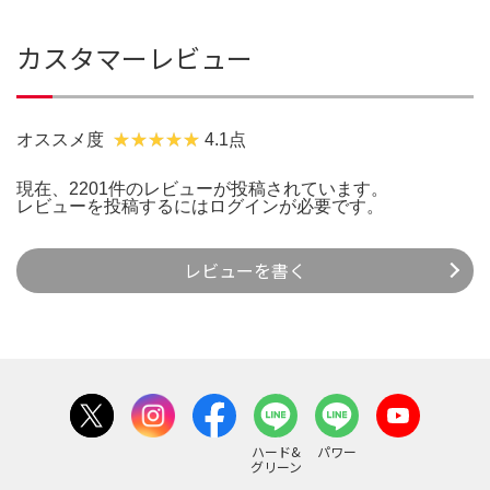
カスタマーレビュー
オススメ度
4.1点
現在、2201件のレビューが投稿されています。
レビューを投稿するには
ログイン
が必要です。
レビューを書く
ハード&
パワー
グリーン