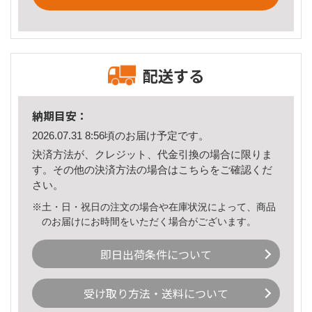
配送する
納期目安：
2026.07.31 8:56頃のお届け予定です。
決済方法が、クレジット、代金引換の場合に限りま
す。その他の決済方法の場合は
こちら
をご確認くだ
さい。
※土・日・祝日の注文の場合や在庫状況によって、商品
のお届けにお時間をいただく場合がございます。
即日出荷条件について
受け取り方法・送料について