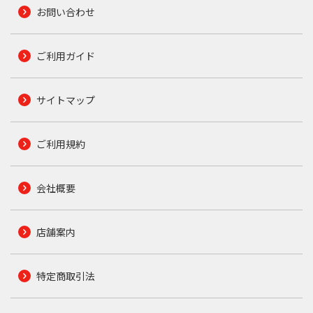
お問い合わせ
ご利用ガイド
サイトマップ
ご利用規約
会社概要
店舗案内
特定商取引法