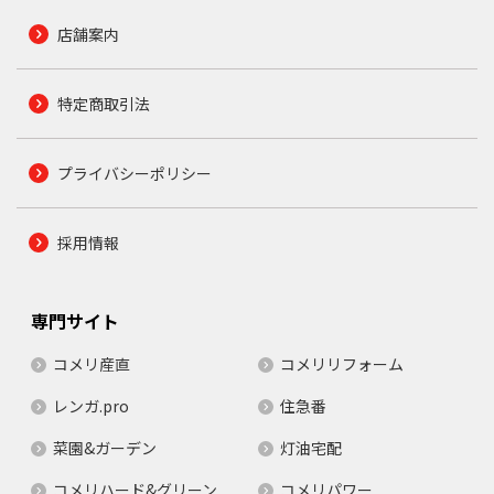
店舗案内
特定商取引法
プライバシーポリシー
採用情報
専門サイト
コメリ産直
コメリリフォーム
レンガ.pro
住急番
菜園&ガーデン
灯油宅配
コメリハード&グリーン
コメリパワー