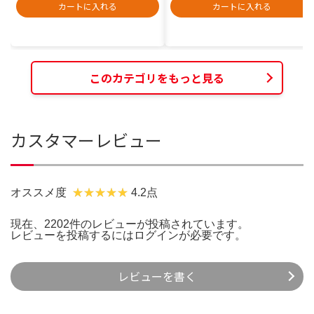
カートに入れる
カートに入れる
このカテゴリをもっと見る
カスタマーレビュー
オススメ度
4.2点
現在、2202件のレビューが投稿されています。
レビューを投稿するには
ログイン
が必要です。
レビューを書く