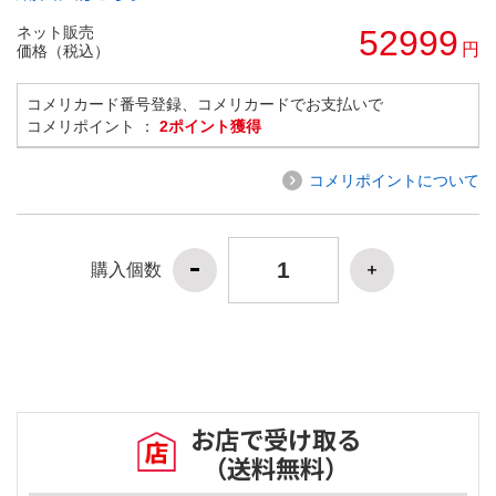
ネット販売
52999
円
価格（税込）
コメリカード番号登録、コメリカードでお支払いで
コメリポイント ：
2ポイント獲得
コメリポイントについて
購入個数
お店で受け取る
（送料無料）