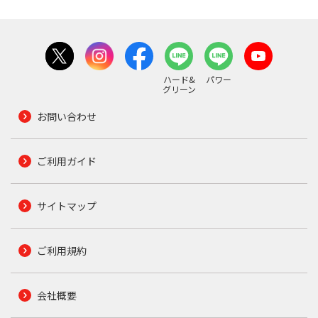
ハード&
パワー
グリーン
お問い合わせ
ご利用ガイド
サイトマップ
ご利用規約
会社概要