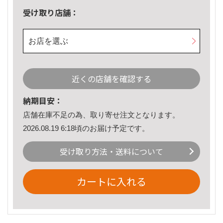
受け取り店舗：
お店を選ぶ
近くの店舗を確認する
納期目安：
店舗在庫不足の為、取り寄せ注文となります。
2026.08.19 6:18頃のお届け予定です。
受け取り方法・送料について
カートに入れる