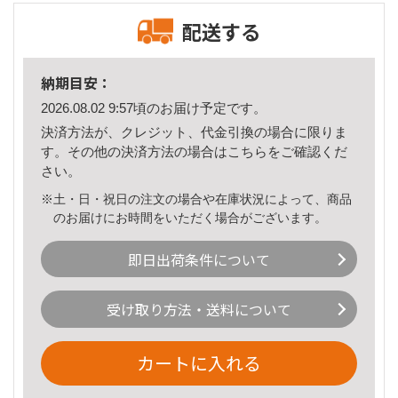
配送する
納期目安：
2026.08.02 9:57頃のお届け予定です。
決済方法が、クレジット、代金引換の場合に限りま
す。その他の決済方法の場合は
こちら
をご確認くだ
さい。
※土・日・祝日の注文の場合や在庫状況によって、商品
のお届けにお時間をいただく場合がございます。
即日出荷条件について
受け取り方法・送料について
カートに入れる