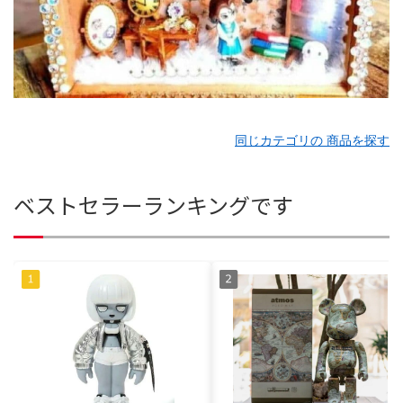
同じカテゴリの 商品を探す
ベストセラーランキングです