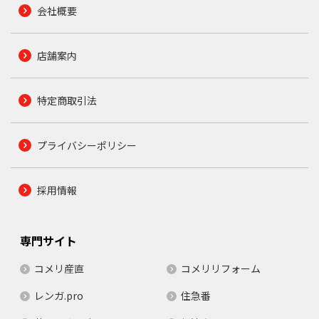
会社概要
店舗案内
特定商取引法
プライバシーポリシー
採用情報
専門サイト
コメリ産直
コメリリフォーム
レンガ.pro
住急番