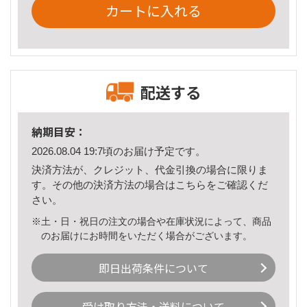
カートに入れる
配送する
納期目安：
2026.08.04 19:7頃のお届け予定です。
決済方法が、クレジット、代金引換の場合に限りま
す。その他の決済方法の場合は
こちら
をご確認くだ
さい。
※土・日・祝日の注文の場合や在庫状況によって、商品
のお届けにお時間をいただく場合がございます。
即日出荷条件について
受け取り方法・送料について