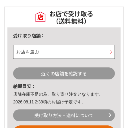
お店で受け取る
（送料無料）
受け取り店舗：
お店を選ぶ
近くの店舗を確認する
納期目安：
店舗在庫不足の為、取り寄せ注文となります。
2026.08.11 2:38頃のお届け予定です。
受け取り方法・送料について