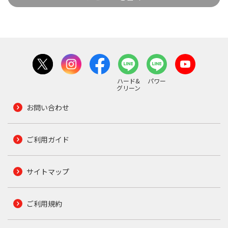
ハード&
パワー
グリーン
お問い合わせ
ご利用ガイド
サイトマップ
ご利用規約