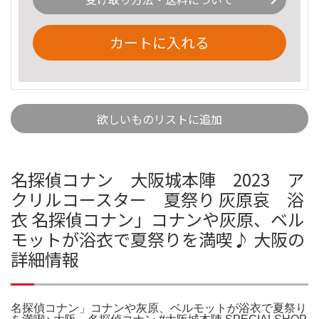
カートに入れる
欲しいものリストに追加
名探偵コナン 大阪城本陣 2023 ア
クリルコースター 夏祭り 灰原哀 浴
衣 名探偵コナン」コナンや灰原、ベル
モットが浴衣で夏祭りを満喫♪ 大阪の
詳細情報
名探偵コナン」コナンや灰原、ベルモットが浴衣で夏祭り