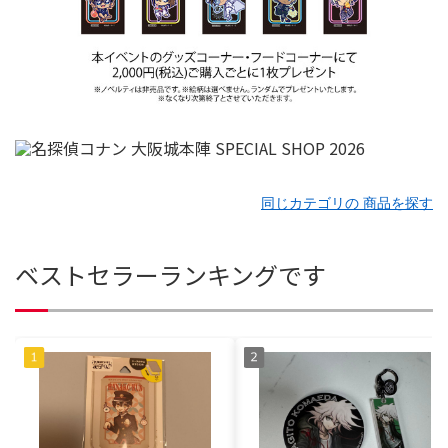
同じカテゴリの 商品を探す
ベストセラーランキングです