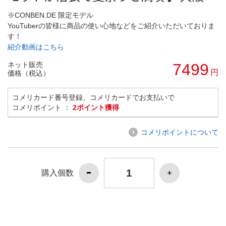
※CONBEN.DE 限定モデル
YouTuberの皆様に商品の使い心地などをご紹介いただいておりま
す！
紹介動画はこちら
ネット販売
7499
円
価格（税込）
コメリカード番号登録、コメリカードでお支払いで
コメリポイント ：
2ポイント獲得
コメリポイントについて
購入個数