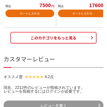
7500
17600
税込
円
税込
円
カートに入れる
カートに入れる
このカテゴリをもっと見る
カスタマーレビュー
オススメ度
4.2点
現在、2212件のレビューが投稿されています。
レビューを投稿するには
ログイン
が必要です。
レビューを書く