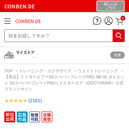
詳しくは
CONBEN.DE
こちら
0
CONBEN.DE
マイストア
変更
TOP
トレーニング・エクササイズ
ウエイトトレーニング
【美品】ドクターエアー3DスーパーブレードPRO SB-06 ダイエッ
ト 3DスーパーブレードPRO | ドクターエア（DOCTORAIR）公式
ブランドサイト
(2161)