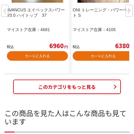
AVANCUS エイペックスパワー
ONI トレーニング・パワーベル
V3.0 ハイトップ 37
ト S
マイストア在庫：
4681
マイストア在庫：
4105
6960
6380
税込
円
税込
円
カートに入れる
カートに入れる
このカテゴリをもっと見る
この商品を見た人はこんな商品も見て
います