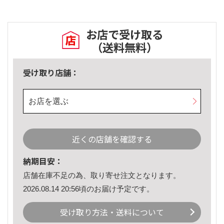
お店で受け取る
（送料無料）
受け取り店舗：
お店を選ぶ
近くの店舗を確認する
納期目安：
店舗在庫不足の為、取り寄せ注文となります。
2026.08.14 20:56頃のお届け予定です。
受け取り方法・送料について