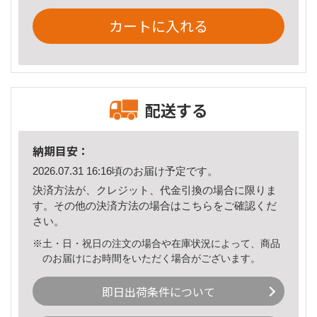
カートに入れる
配送する
納期目安：
2026.07.31 16:16頃のお届け予定です。
決済方法が、クレジット、代金引換の場合に限りま
す。その他の決済方法の場合は
こちら
をご確認くだ
さい。
※土・日・祝日の注文の場合や在庫状況によって、商品
のお届けにお時間をいただく場合がございます。
即日出荷条件について