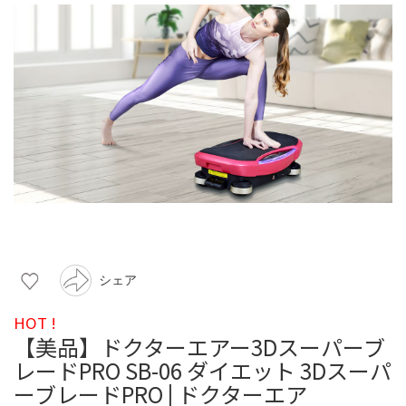
シェア
HOT !
【美品】ドクターエアー3Dスーパーブ
レードPRO SB-06 ダイエット 3Dスーパ
ーブレードPRO | ドクターエア