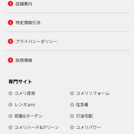
店舗案内
特定商取引法
プライバシーポリシー
採用情報
専門サイト
コメリ産直
コメリリフォーム
レンガ.pro
住急番
菜園&ガーデン
灯油宅配
コメリハード&グリーン
コメリパワー