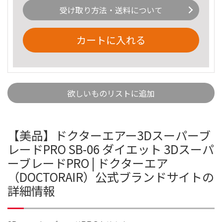
受け取り方法・送料について
カートに入れる
欲しいものリストに追加
【美品】ドクターエアー3Dスーパーブ
レードPRO SB-06 ダイエット 3Dスーパ
ーブレードPRO | ドクターエア
（DOCTORAIR）公式ブランドサイトの
詳細情報