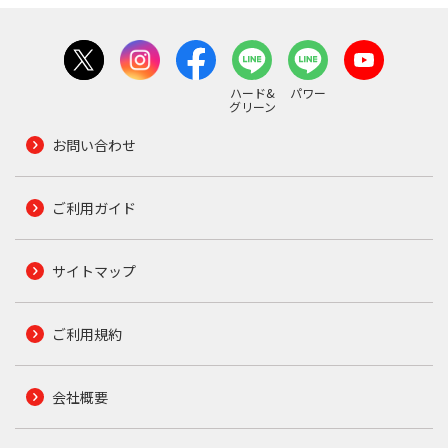
ハード&
パワー
グリーン
お問い合わせ
ご利用ガイド
サイトマップ
ご利用規約
会社概要