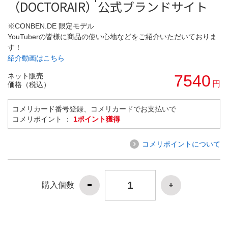
（DOCTORAIR）公式ブランドサイト
※CONBEN.DE 限定モデル
YouTuberの皆様に商品の使い心地などをご紹介いただいておりま
す！
紹介動画はこちら
ネット販売
7540
円
価格（税込）
コメリカード番号登録、コメリカードでお支払いで
コメリポイント ：
1ポイント獲得
コメリポイントについて
購入個数