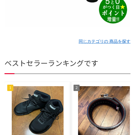
同じカテゴリの 商品を探す
ベストセラーランキングです