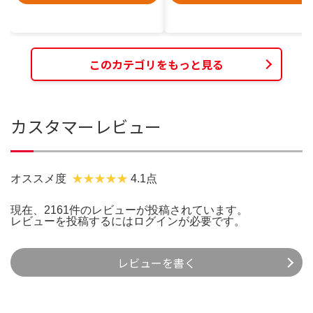
このカテゴリをもっと見る
カスタマーレビュー
オススメ度
4.1点
現在、2161件のレビューが投稿されています。
レビューを投稿するには
ログイン
が必要です。
レビューを書く