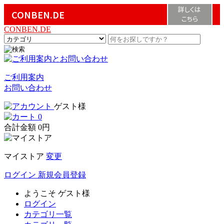
詳しくは
CONBEN.DE
こちら
CONBEN.DE
ご利用案内
お問い合わせ
ゲスト様
0
合計金額
0円
マイストア
変更
ログイン
新規会員登録
ようこそ
ゲスト様
ログイン
カテゴリ一覧