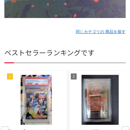
同じカテゴリの 商品を探す
ベストセラーランキングです