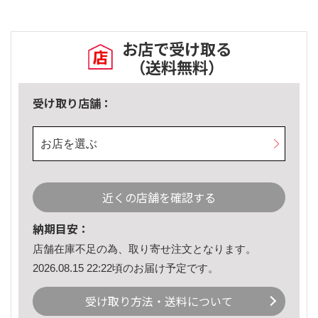
お店で受け取る
（送料無料）
受け取り店舗：
お店を選ぶ
近くの店舗を確認する
納期目安：
店舗在庫不足の為、取り寄せ注文となります。
2026.08.15 22:22頃のお届け予定です。
受け取り方法・送料について