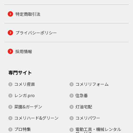
特定商取引法
プライバシーポリシー
採用情報
専門サイト
コメリ産直
コメリリフォーム
レンガ.pro
住急番
菜園&ガーデン
灯油宅配
コメリハード&グリーン
コメリパワー
プロ特集
電動工具・機械レンタル