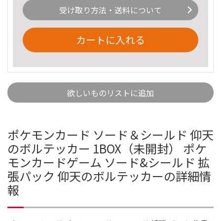
受け取り方法・送料について
カートに入れる
欲しいものリストに追加
ポケモンカード ソード＆シールド 仰天
のボルテッカー 1BOX（未開封） ポケ
モンカードゲーム ソード&シールド 拡
張パック 仰天のボルテッカーの詳細情
報