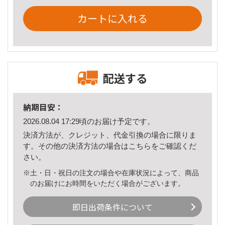
カートに入れる
配送する
納期目安：
2026.08.04 17:29頃のお届け予定です。
決済方法が、クレジット、代金引換の場合に限りま
す。その他の決済方法の場合は
こちら
をご確認くだ
さい。
※土・日・祝日の注文の場合や在庫状況によって、商品
のお届けにお時間をいただく場合がございます。
即日出荷条件について