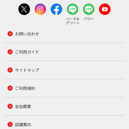
ハード&
パワー
グリーン
お問い合わせ
ご利用ガイド
サイトマップ
ご利用規約
会社概要
店舗案内