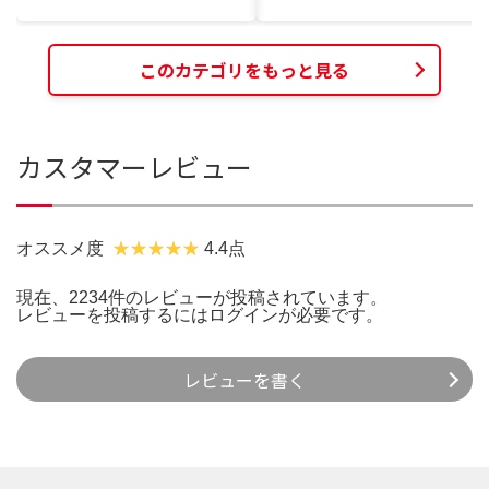
このカテゴリをもっと見る
カスタマーレビュー
オススメ度
4.4点
現在、2234件のレビューが投稿されています。
レビューを投稿するには
ログイン
が必要です。
レビューを書く