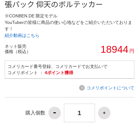
張パック 仰天のボルテッカー
※CONBEN.DE 限定モデル
YouTuberの皆様に商品の使い心地などをご紹介いただいておりま
す！
紹介動画はこちら
ネット販売
18944
円
価格（税込）
コメリカード番号登録、コメリカードでお支払いで
コメリポイント ：
4ポイント獲得
コメリポイントについて
購入個数