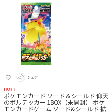
シェア
HOT !
ポケモンカード ソード＆シールド 仰天
のボルテッカー 1BOX（未開封） ポケ
モンカードゲーム ソード&シールド 拡