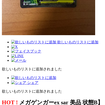
欲しいものリストに追加
欲しいものリストに追加されました
シェア
欲しいものリストに追加されました
HOT !
メガゲンガーex sar 美品 状態B】