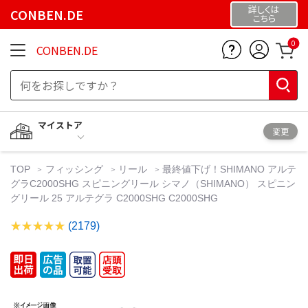
詳しくは
CONBEN.DE
こちら
0
CONBEN.DE
マイストア
変更
TOP
フィッシング
リール
最終値下げ！SHIMANO アルテ
グラC2000SHG スピニングリール シマノ（SHIMANO） スピニン
グリール 25 アルテグラ C2000SHG C2000SHG
(2179)