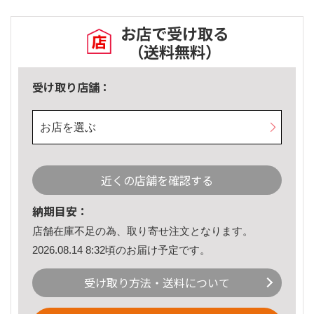
お店で受け取る
（送料無料）
受け取り店舗：
お店を選ぶ
近くの店舗を確認する
納期目安：
店舗在庫不足の為、取り寄せ注文となります。
2026.08.14 8:32頃のお届け予定です。
受け取り方法・送料について