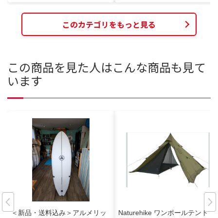
このカテゴリをもっと見る
この商品を見た人はこんな商品も見て
います
＜新品・送料込み＞アルメリッ
Naturehike ワンポールテント