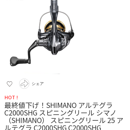
シェア
HOT !
最終値下げ！SHIMANO アルテグラ
C2000SHG スピニングリール シマノ
（SHIMANO） スピニングリール 25 ア
ルテグラ C2000SHG C2000SHG