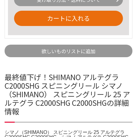
カートに入れる
欲しいものリストに追加
最終値下げ！SHIMANO アルテグラ
C2000SHG スピニングリール シマノ
（SHIMANO） スピニングリール 25 ア
ルテグラ C2000SHG C2000SHGの詳細
情報
シマノ（SHIMANO） スピニングリール 25 アルテグラ