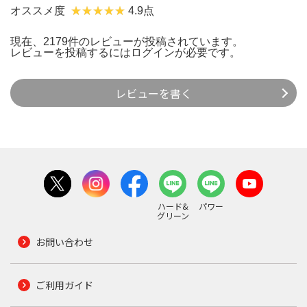
オススメ度
4.9点
現在、2179件のレビューが投稿されています。
レビューを投稿するには
ログイン
が必要です。
レビューを書く
ハード&
パワー
グリーン
お問い合わせ
ご利用ガイド