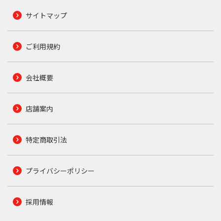
サイトマップ
ご利用規約
会社概要
店舗案内
特定商取引法
プライバシーポリシー
採用情報