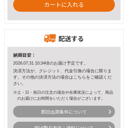
カートに入れる
配送する
納期目安：
2026.07.31 10:34頃のお届け予定です。
決済方法が、クレジット、代金引換の場合に限りま
す。その他の決済方法の場合は
こちら
をご確認くだ
さい。
※土・日・祝日の注文の場合や在庫状況によって、商品
のお届けにお時間をいただく場合がございます。
即日出荷条件について
受け取り方法・送料について