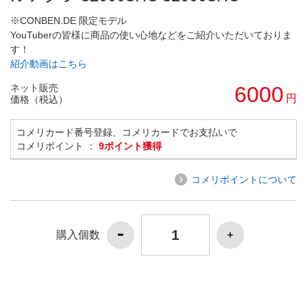
※CONBEN.DE 限定モデル
YouTuberの皆様に商品の使い心地などをご紹介いただいておりま
す！
紹介動画はこちら
ネット販売
6000
円
価格（税込）
コメリカード番号登録、コメリカードでお支払いで
コメリポイント ：
9ポイント獲得
コメリポイントについて
購入個数