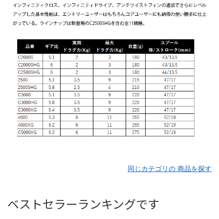
同じカテゴリの 商品を探す
ベストセラーランキングです