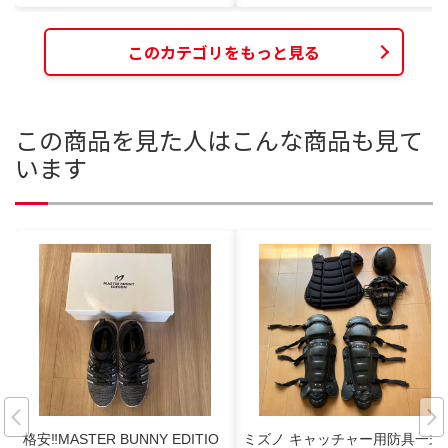
このカテゴリをもっと見る
この商品を見た人はこんな商品も見て
います
格安‼️MASTER BUNNY EDITIO
ミズノ キャッチャー用防具一式