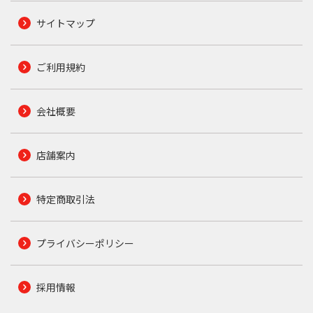
サイトマップ
ご利用規約
会社概要
店舗案内
特定商取引法
プライバシーポリシー
採用情報