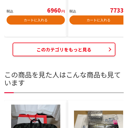
6960
7733
税込
円
税込
円
カートに入れる
カートに入れる
このカテゴリをもっと見る
この商品を見た人はこんな商品も見て
います