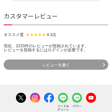
カスタマーレビュー
オススメ度
4.3点
現在、2233件のレビューが投稿されています。
レビューを投稿するには
ログイン
が必要です。
レビューを書く
ハード&
パワー
グリーン