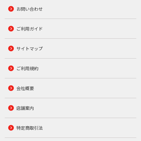
お問い合わせ
ご利用ガイド
サイトマップ
ご利用規約
会社概要
店舗案内
特定商取引法