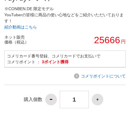
※CONBEN.DE 限定モデル
YouTuberの皆様に商品の使い心地などをご紹介いただいておりま
す！
紹介動画はこちら
ネット販売
25666
円
価格（税込）
コメリカード番号登録、コメリカードでお支払いで
コメリポイント ：
3ポイント獲得
コメリポイントについて
購入個数