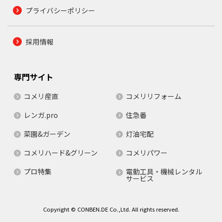
プライバシーポリシー
採用情報
専門サイト
コメリ産直
コメリリフォーム
レンガ.pro
住急番
菜園&ガーデン
灯油宅配
コメリハード&グリーン
コメリパワー
プロ特集
電動工具・機械レンタル
サービス
Copyright © CONBEN.DE Co.,Ltd. All rights reserved.