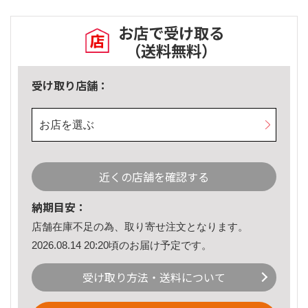
お店で受け取る
（送料無料）
受け取り店舗：
お店を選ぶ
近くの店舗を確認する
納期目安：
店舗在庫不足の為、取り寄せ注文となります。
2026.08.14 20:20頃のお届け予定です。
受け取り方法・送料について