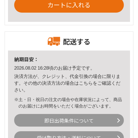
カートに入れる
配送する
納期目安：
2026.08.02 16:28頃のお届け予定です。
決済方法が、クレジット、代金引換の場合に限りま
す。その他の決済方法の場合は
こちら
をご確認くだ
さい。
※土・日・祝日の注文の場合や在庫状況によって、商品
のお届けにお時間をいただく場合がございます。
即日出荷条件について
受け取り方法・送料について