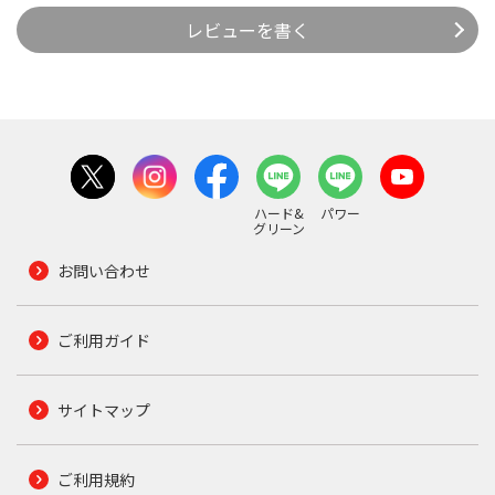
レビューを書く
ハード&
パワー
グリーン
お問い合わせ
ご利用ガイド
サイトマップ
ご利用規約