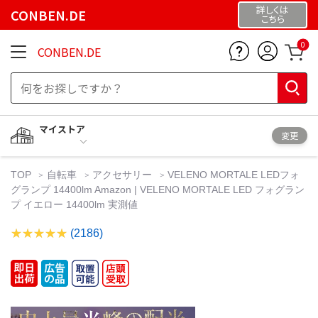
詳しくは
CONBEN.DE
こちら
0
CONBEN.DE
マイストア
変更
TOP
自転車
アクセサリー
VELENO MORTALE LEDフォ
グランプ 14400lm Amazon | VELENO MORTALE LED フォグラン
プ イエロー 14400lm 実測値
(2186)