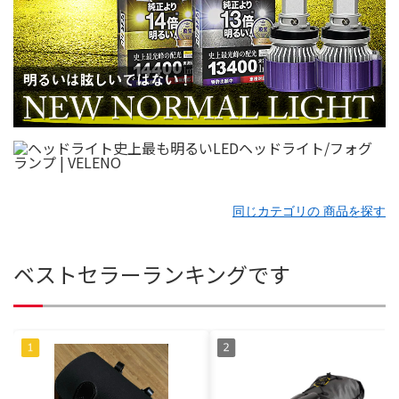
同じカテゴリの 商品を探す
ベストセラーランキングです