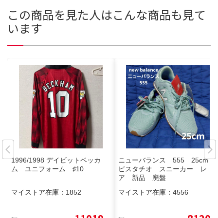
この商品を見た人はこんな商品も見て
います
1996/1998 デイビットベッカ
ニューバランス 555 25cm
ム ユニフォーム ♯10
ピスタチオ スニーカー レ
ア 新品 廃盤
マイストア在庫：
1852
マイストア在庫：
4556