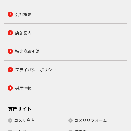
会社概要
店舗案内
特定商取引法
プライバシーポリシー
採用情報
専門サイト
コメリ産直
コメリリフォーム