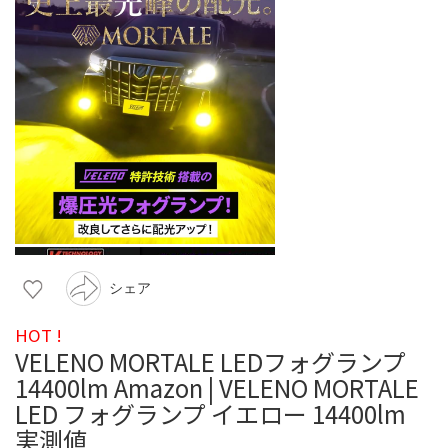
シェア
HOT !
VELENO MORTALE LEDフォグランプ
14400lm Amazon | VELENO MORTALE
LED フォグランプ イエロー 14400lm
実測値