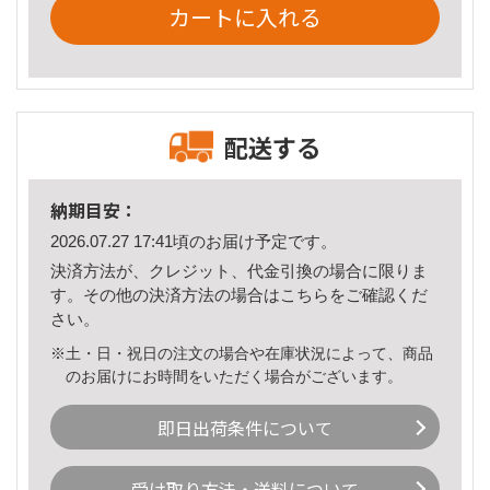
カートに入れる
配送する
納期目安：
2026.07.27 17:41頃のお届け予定です。
決済方法が、クレジット、代金引換の場合に限りま
す。その他の決済方法の場合は
こちら
をご確認くだ
さい。
※土・日・祝日の注文の場合や在庫状況によって、商品
のお届けにお時間をいただく場合がございます。
即日出荷条件について
受け取り方法・送料について