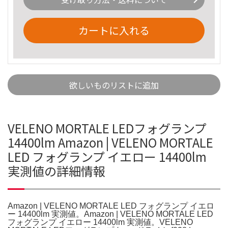
カートに入れる
欲しいものリストに追加
VELENO MORTALE LEDフォグランプ
14400lm Amazon | VELENO MORTALE
LED フォグランプ イエロー 14400lm
実測値の詳細情報
Amazon | VELENO MORTALE LED フォグランプ イエロ
ー 14400lm 実測値。Amazon | VELENO MORTALE LED
フォグランプ イエロー 14400lm 実測値。VELENO