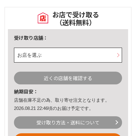
お店で受け取る
（送料無料）
受け取り店舗：
お店を選ぶ
近くの店舗を確認する
納期目安：
店舗在庫不足の為、取り寄せ注文となります。
2026.08.21 22:46頃のお届け予定です。
受け取り方法・送料について