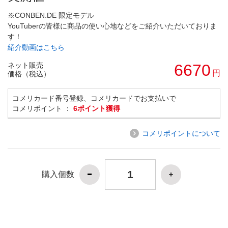
※CONBEN.DE 限定モデル
YouTuberの皆様に商品の使い心地などをご紹介いただいておりま
す！
紹介動画はこちら
ネット販売
6670
円
価格（税込）
コメリカード番号登録、コメリカードでお支払いで
コメリポイント ：
6ポイント獲得
コメリポイントについて
購入個数