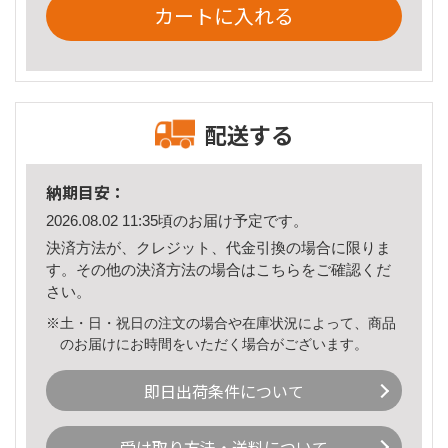
カートに入れる
配送する
納期目安：
2026.08.02 11:35頃のお届け予定です。
決済方法が、クレジット、代金引換の場合に限りま
す。その他の決済方法の場合は
こちら
をご確認くだ
さい。
※土・日・祝日の注文の場合や在庫状況によって、商品
のお届けにお時間をいただく場合がございます。
即日出荷条件について
受け取り方法・送料について