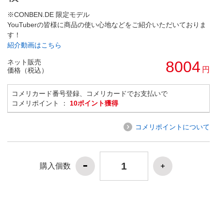
※CONBEN.DE 限定モデル
YouTuberの皆様に商品の使い心地などをご紹介いただいておりま
す！
紹介動画はこちら
ネット販売
8004
円
価格（税込）
コメリカード番号登録、コメリカードでお支払いで
コメリポイント ：
10ポイント獲得
コメリポイントについて
購入個数