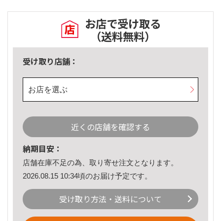
お店で受け取る
（送料無料）
受け取り店舗：
お店を選ぶ
近くの店舗を確認する
納期目安：
店舗在庫不足の為、取り寄せ注文となります。
2026.08.15 10:34頃のお届け予定です。
受け取り方法・送料について