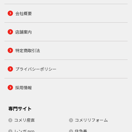
会社概要
店舗案内
特定商取引法
プライバシーポリシー
採用情報
専門サイト
コメリ産直
コメリリフォーム
レンガ.pro
住急番