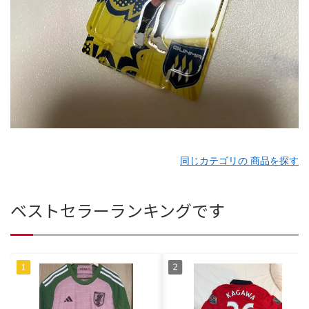
同じカテゴリの 商品を探す
ベストセラーランキングです