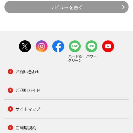
レビューを書く
ハード&
パワー
グリーン
お問い合わせ
ご利用ガイド
サイトマップ
ご利用規約