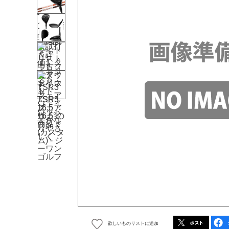
欲しいものリストに追加