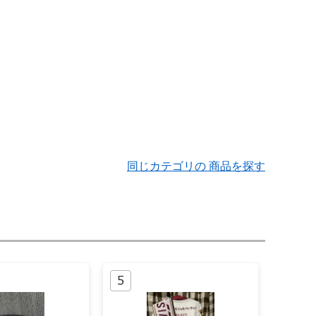
同じカテゴリの 商品を探す