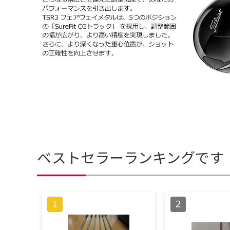
ベストセラーランキングです