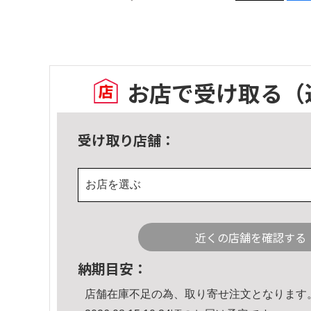
お店で受け取る
（
受け取り店舗：
お店を選ぶ
近くの店舗を確認する
納期目安：
店舗在庫不足の為、取り寄せ注文となります