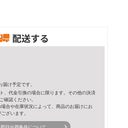
配送する
35頃のお届け予定です。
ト、代金引換の場合に限ります。その他の決済
ご確認ください。
の場合や在庫状況によって、商品のお届けにお
がございます。
即日出荷条件について