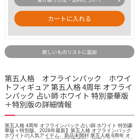
カートに入れる
欲しいものリストに追加
第五人格 オフラインパック ホワイ
トフィギュア 第五人格 4周年 オフライ
ンパック 占い師 ホワイト 特別豪華版
＋特別版の詳細情報
第五人格 4周年 オフラインパック 占い師 ホワイト 特別豪
華版＋特別版。2026年最新】第五人格 オフラインパック
ホワイトの人気アイテム。新品未開封 第五人格 6周年 オ