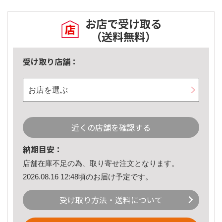
お店で受け取る
（送料無料）
受け取り店舗：
お店を選ぶ
近くの店舗を確認する
納期目安：
店舗在庫不足の為、取り寄せ注文となります。
2026.08.16 12:48頃のお届け予定です。
受け取り方法・送料について