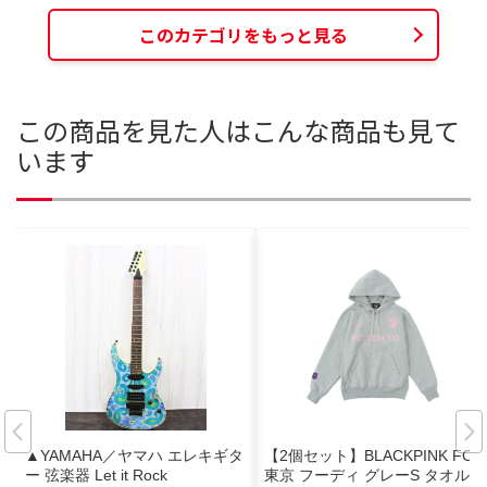
このカテゴリをもっと見る
この商品を見た人はこんな商品も見て
います
▲YAMAHA／ヤマハ エレキギタ
【2個セット】BLACKPINK FC
ー 弦楽器 Let it Rock
東京 フーディ グレーS タオルマ