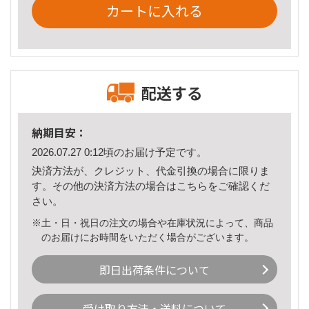
カートに入れる
配送する
納期目安：
2026.07.27 0:12頃のお届け予定です。
決済方法が、クレジット、代金引換の場合に限りま
す。その他の決済方法の場合は
こちら
をご確認くだ
さい。
※土・日・祝日の注文の場合や在庫状況によって、商品
のお届けにお時間をいただく場合がございます。
即日出荷条件について
受け取り方法・送料について