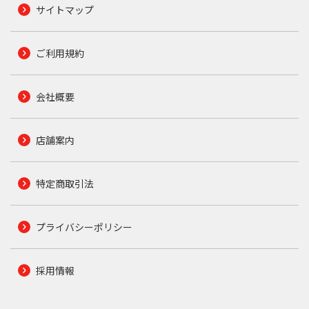
サイトマップ
ご利用規約
会社概要
店舗案内
特定商取引法
プライバシーポリシー
採用情報