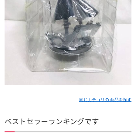
同じカテゴリの 商品を探す
ベストセラーランキングです