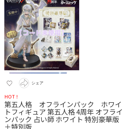
シェア
HOT !
第五人格 オフラインパック ホワイ
トフィギュア 第五人格 4周年 オフライ
ンパック 占い師 ホワイト 特別豪華版
＋特別版