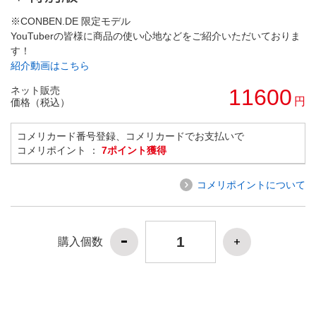
※CONBEN.DE 限定モデル
YouTuberの皆様に商品の使い心地などをご紹介いただいておりま
す！
紹介動画はこちら
ネット販売
11600
円
価格（税込）
コメリカード番号登録、コメリカードでお支払いで
コメリポイント ：
7ポイント獲得
コメリポイントについて
購入個数