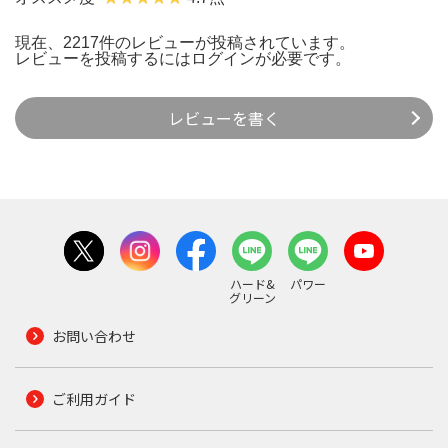
現在、2217件のレビューが投稿されています。
レビューを投稿するには
ログイン
が必要です。
レビューを書く
ハード&
パワー
グリーン
お問い合わせ
ご利用ガイド