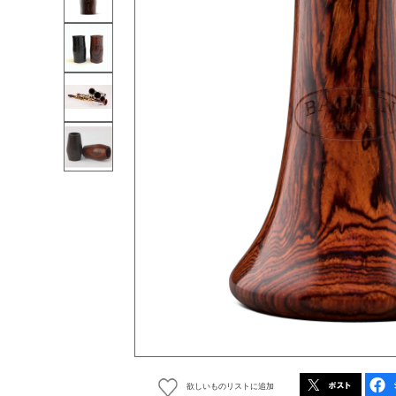
欲しいものリストに追加