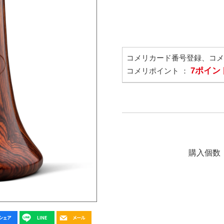
コメリカード番号登録、コ
7ポイン
コメリポイント ：
購入個数