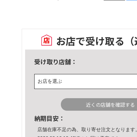
お店で受け取る
（
受け取り店舗：
お店を選ぶ
近くの店舗を確認する
納期目安：
店舗在庫不足の為、取り寄せ注文となります