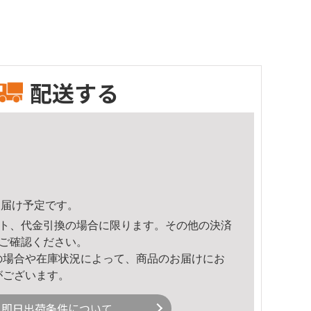
配送する
2頃のお届け予定です。
ト、代金引換の場合に限ります。その他の決済
ご確認ください。
の場合や在庫状況によって、商品のお届けにお
がございます。
即日出荷条件について