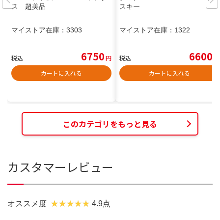
ス 超美品
スキー
マイストア在庫：
3303
マイストア在庫：
1322
6750
6600
税込
円
税込
円
カートに入れる
カートに入れる
このカテゴリをもっと見る
カスタマーレビュー
オススメ度
4.9点