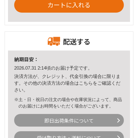
カートに入れる
配送する
納期目安：
2026.07.31 2:14頃のお届け予定です。
決済方法が、クレジット、代金引換の場合に限りま
す。その他の決済方法の場合は
こちら
をご確認くだ
さい。
※土・日・祝日の注文の場合や在庫状況によって、商品
のお届けにお時間をいただく場合がございます。
即日出荷条件について
受け取り方法・送料について