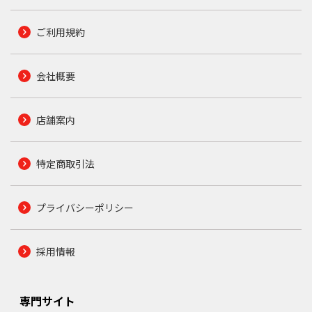
ご利用規約
会社概要
店舗案内
特定商取引法
プライバシーポリシー
採用情報
専門サイト