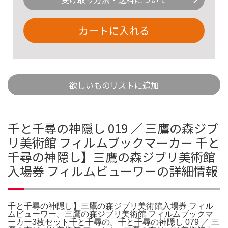
カートに入れる
欲しいものリストに追加
千と千尋の神隠し 019 ／ 三鷹の森ジブ
リ美術館 フィルムブックマーカー 千と
千尋の神隠し】三鷹の森ジブリ美術館
入場券 フィルムビューワーの詳細情報
千と千尋の神隠し】三鷹の森ジブリ美術館入場券 フィル
ムビューワー。三鷹の森ジブリ美術館 フィルムブックマ
ーカー3枚セット千と千尋の。千と千尋の神隠し 079 ／ 三