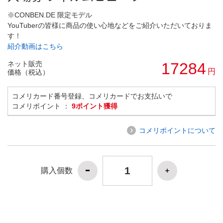
※CONBEN.DE 限定モデル
YouTuberの皆様に商品の使い心地などをご紹介いただいておりま
す！
紹介動画はこちら
ネット販売
17284
円
価格（税込）
コメリカード番号登録、コメリカードでお支払いで
コメリポイント ：
9ポイント獲得
コメリポイントについて
購入個数