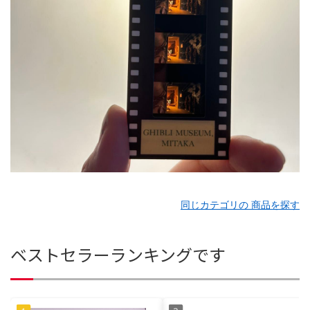
同じカテゴリの 商品を探す
ベストセラーランキングです