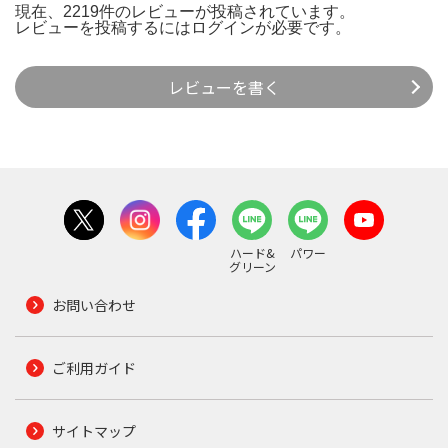
現在、2219件のレビューが投稿されています。
レビューを投稿するには
ログイン
が必要です。
レビューを書く
ハード&
パワー
グリーン
お問い合わせ
ご利用ガイド
サイトマップ