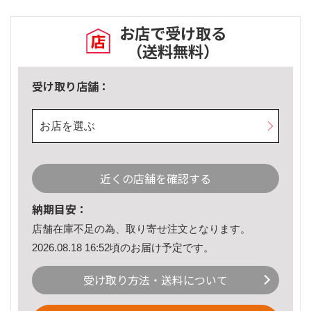
お店で受け取る
（送料無料）
受け取り店舗：
お店を選ぶ
近くの店舗を確認する
納期目安：
店舗在庫不足の為、取り寄せ注文となります。
2026.08.18 16:52頃のお届け予定です。
受け取り方法・送料について