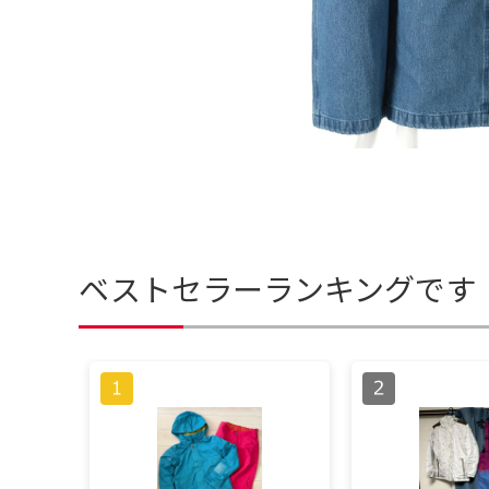
ベストセラーランキングです