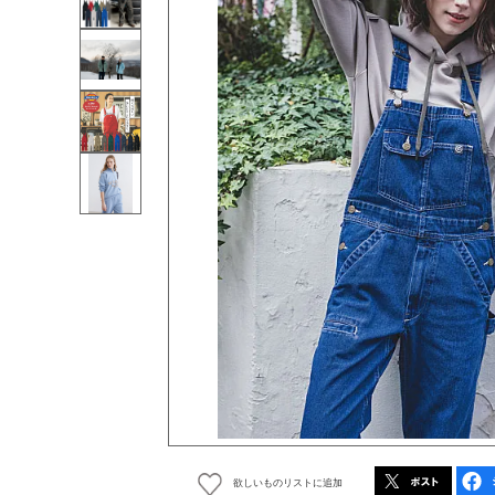
欲しいものリストに追加