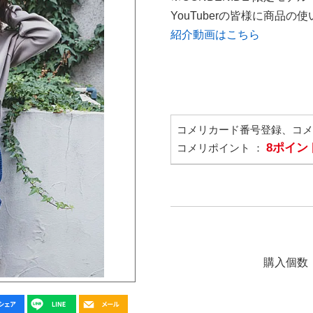
YouTuberの皆様に商品
紹介動画はこちら
コメリカード番号登録、コ
8ポイン
コメリポイント ：
購入個数