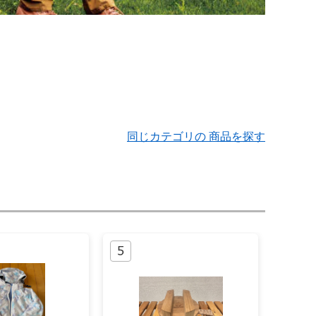
同じカテゴリの 商品を探す