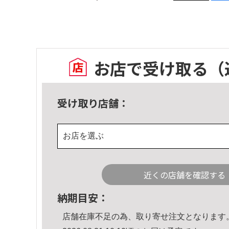
お店で受け取る
（
受け取り店舗：
お店を選ぶ
近くの店舗を確認する
納期目安：
店舗在庫不足の為、取り寄せ注文となります