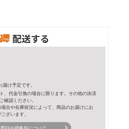
配送する
23頃のお届け予定です。
ト、代金引換の場合に限ります。その他の決済
ご確認ください。
の場合や在庫状況によって、商品のお届けにお
がございます。
即日出荷条件について