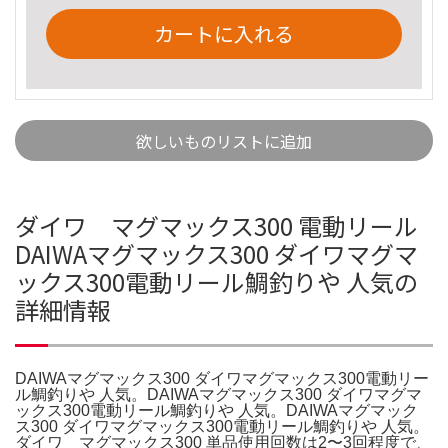
カートに入れる
欲しいものリストに追加
ダイワ マグマックス300 電動リール
DAIWAマグマックス300 ダイワマグマ
ックス300電動リール鯛釣りや 人気の
詳細情報
DAIWAマグマックス300 ダイワマグマックス300電動リー
ル鯛釣りや 人気。DAIWAマグマックス300 ダイワマグマ
ックス300電動リール鯛釣りや 人気。DAIWAマグマック
ス300 ダイワマグマックス300電動リール鯛釣りや 人気。
ダイワ マグマックス300 単品使用回数は2〜3回程度で、