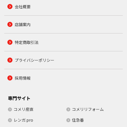
会社概要
店舗案内
特定商取引法
プライバシーポリシー
採用情報
専門サイト
コメリ産直
コメリリフォーム
レンガ.pro
住急番