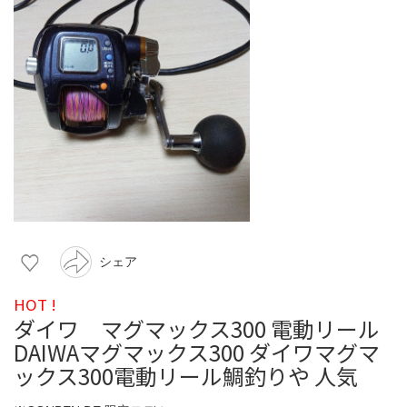
シェア
HOT !
ダイワ マグマックス300 電動リール
DAIWAマグマックス300 ダイワマグマ
ックス300電動リール鯛釣りや 人気