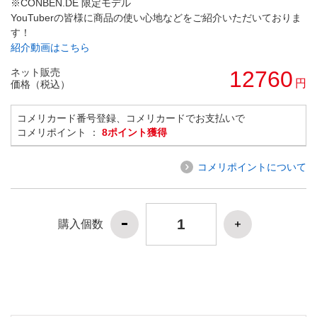
※CONBEN.DE 限定モデル
YouTuberの皆様に商品の使い心地などをご紹介いただいておりま
す！
紹介動画はこちら
ネット販売
12760
円
価格（税込）
コメリカード番号登録、コメリカードでお支払いで
コメリポイント ：
8ポイント獲得
コメリポイントについて
購入個数