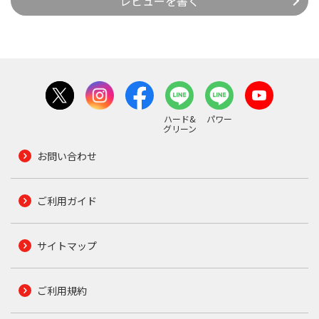
レビューを書く
ハード&
パワー
グリーン
お問い合わせ
ご利用ガイド
サイトマップ
ご利用規約