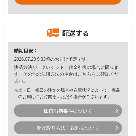
配送する
納期目安：
2026.07.29 9:33頃のお届け予定です。
決済方法が、クレジット、代金引換の場合に限りま
す。その他の決済方法の場合は
こちら
をご確認くだ
さい。
※土・日・祝日の注文の場合や在庫状況によって、商品
のお届けにお時間をいただく場合がございます。
即日出荷条件について
受け取り方法・送料について