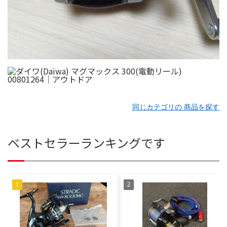
同じカテゴリの 商品を探す
ベストセラーランキングです