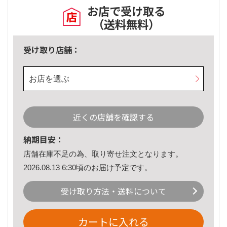
お店で受け取る
（送料無料）
受け取り店舗：
お店を選ぶ
近くの店舗を確認する
納期目安：
店舗在庫不足の為、取り寄せ注文となります。
2026.08.13 6:30頃のお届け予定です。
受け取り方法・送料について
カートに入れる