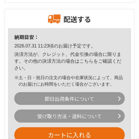
配送する
納期目安：
2026.07.31 11:23頃のお届け予定です。
決済方法が、クレジット、代金引換の場合に限りま
す。その他の決済方法の場合は
こちら
をご確認くだ
さい。
※土・日・祝日の注文の場合や在庫状況によって、商品
のお届けにお時間をいただく場合がございます。
即日出荷条件について
受け取り方法・送料について
カートに入れる