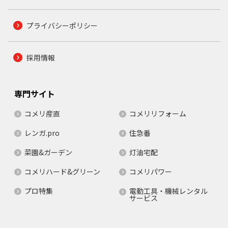
プライバシーポリシー
採用情報
専門サイト
コメリ産直
コメリリフォーム
レンガ.pro
住急番
菜園&ガーデン
灯油宅配
コメリハード&グリーン
コメリパワー
プロ特集
電動工具・機械レンタル
サービス