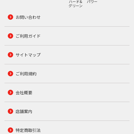
ハード&
パワー
グリーン
お問い合わせ
ご利用ガイド
サイトマップ
ご利用規約
会社概要
店舗案内
特定商取引法