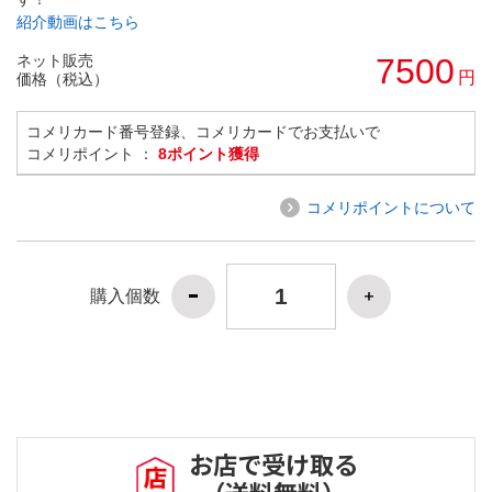
紹介動画はこちら
ネット販売
7500
円
価格（税込）
コメリカード番号登録、コメリカードでお支払いで
コメリポイント ：
8ポイント獲得
コメリポイントについて
購入個数
お店で受け取る