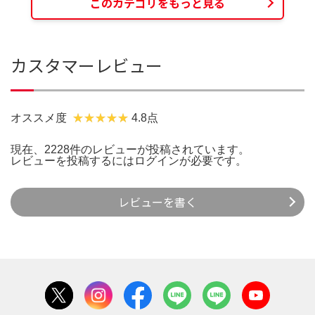
このカテゴリをもっと見る
カスタマーレビュー
オススメ度
4.8点
現在、2228件のレビューが投稿されています。
レビューを投稿するには
ログイン
が必要です。
レビューを書く