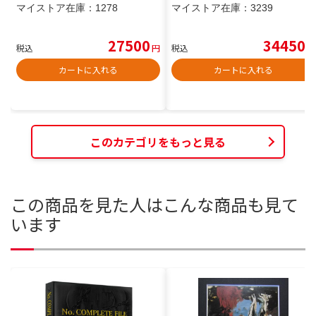
マイストア在庫：
1278
マイストア在庫：
3239
27500
34450
税込
円
税込
円
カートに入れる
カートに入れる
このカテゴリをもっと見る
この商品を見た人はこんな商品も見て
います