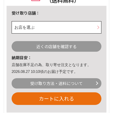
（送料無料）
受け取り店舗：
お店を選ぶ
近くの店舗を確認する
納期目安：
店舗在庫不足の為、取り寄せ注文となります。
2026.08.27 10:10頃のお届け予定です。
受け取り方法・送料について
カートに入れる