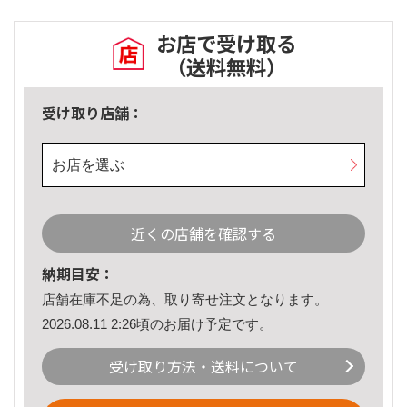
お店で受け取る
（送料無料）
受け取り店舗：
お店を選ぶ
近くの店舗を確認する
納期目安：
店舗在庫不足の為、取り寄せ注文となります。
2026.08.11 2:26頃のお届け予定です。
受け取り方法・送料について