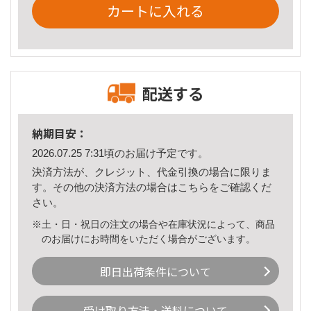
カートに入れる
配送する
納期目安：
2026.07.25 7:31頃のお届け予定です。
決済方法が、クレジット、代金引換の場合に限りま
す。その他の決済方法の場合は
こちら
をご確認くだ
さい。
※土・日・祝日の注文の場合や在庫状況によって、商品
のお届けにお時間をいただく場合がございます。
即日出荷条件について
受け取り方法・送料について