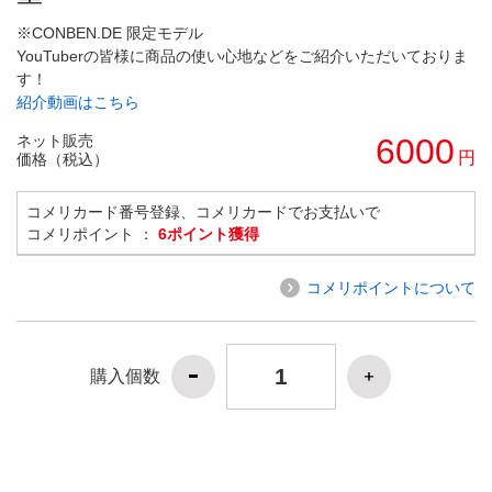
※CONBEN.DE 限定モデル
YouTuberの皆様に商品の使い心地などをご紹介いただいておりま
す！
紹介動画はこちら
ネット販売
6000
円
価格（税込）
コメリカード番号登録、コメリカードでお支払いで
コメリポイント ：
6ポイント獲得
コメリポイントについて
購入個数