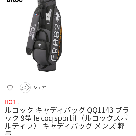
シェア
HOT !
ルコック キャディバッグ QQ1143 ブラ
ック 9型 le coq sportif（ルコックスポ
ルティフ） キャディバッグ メンズ 軽
量