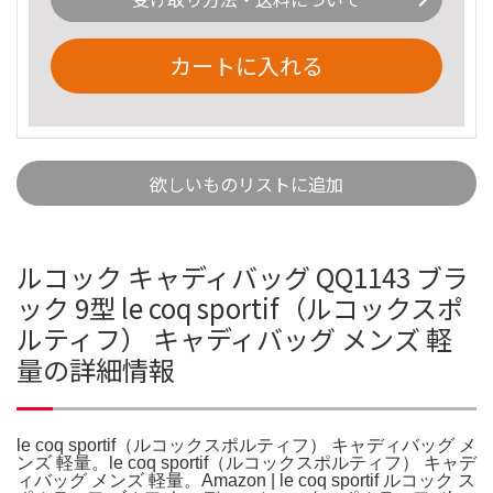
カートに入れる
欲しいものリストに追加
ルコック キャディバッグ QQ1143 ブラ
ック 9型 le coq sportif（ルコックスポ
ルティフ） キャディバッグ メンズ 軽
量の詳細情報
le coq sportif（ルコックスポルティフ） キャディバッグ メ
ンズ 軽量。le coq sportif（ルコックスポルティフ） キャデ
ィバッグ メンズ 軽量。Amazon | le coq sportif ルコック ス