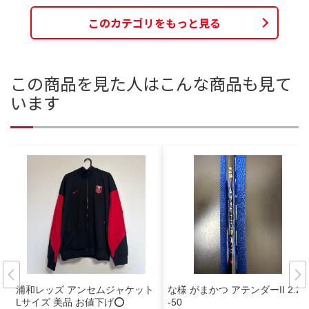
このカテゴリをもっと見る
この商品を見た人はこんな商品も見て
います
浦和レッズ アンセムジャケット
な様 がまかつ アテンダーII 2.25
Lサイズ 美品 お値下げ⭕️
-50