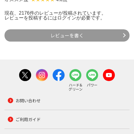
現在、2176件のレビューが投稿されています。
レビューを投稿するには
ログイン
が必要です。
レビューを書く
ハード&
パワー
グリーン
お問い合わせ
ご利用ガイド