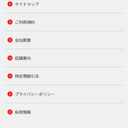
サイトマップ
ご利用規約
会社概要
店舗案内
特定商取引法
プライバシーポリシー
採用情報