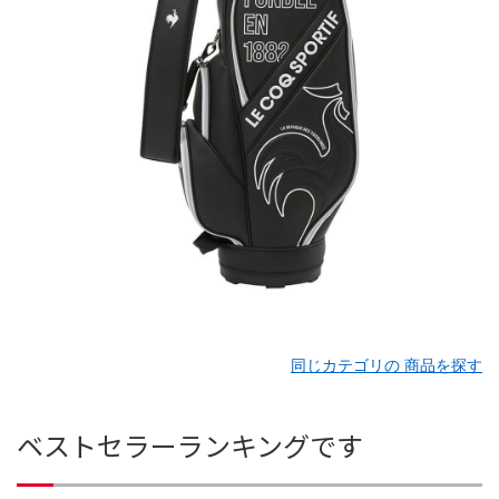
同じカテゴリの 商品を探す
ベストセラーランキングです