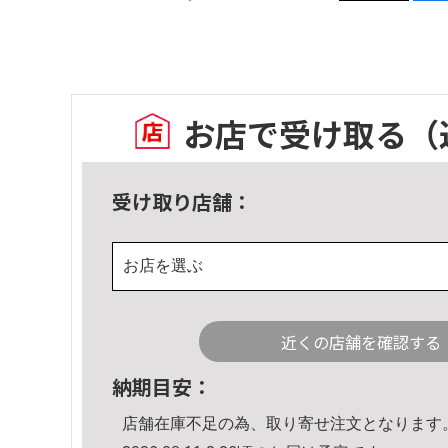
お店で受け取る
（
受け取り店舗：
お店を選ぶ
近くの店舗を確認する
納期目安：
店舗在庫不足の為、取り寄せ注文となります