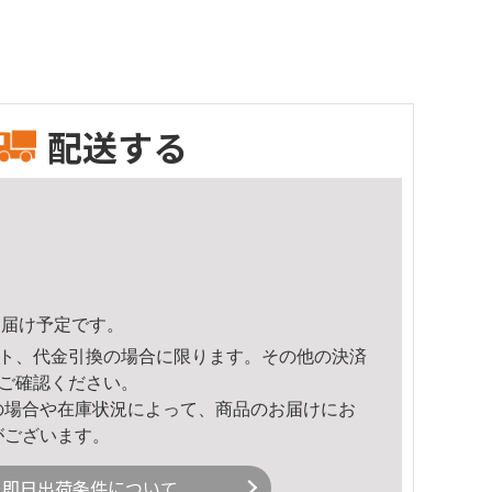
配送する
1頃のお届け予定です。
ト、代金引換の場合に限ります。その他の決済
ご確認ください。
の場合や在庫状況によって、商品のお届けにお
がございます。
即日出荷条件について