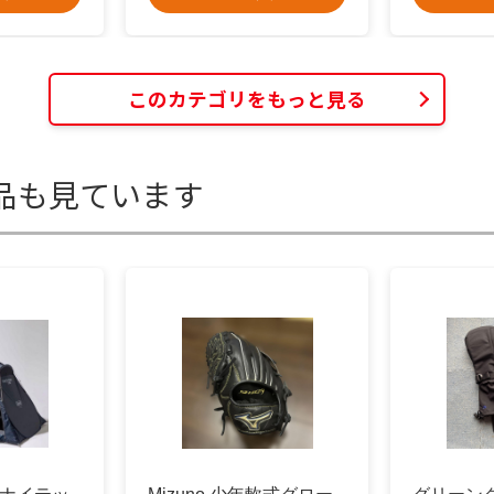
このカテゴリをもっと見る
品も見ています