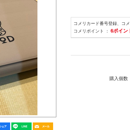
コメリカード番号登録、コ
6ポイン
コメリポイント ：
購入個数