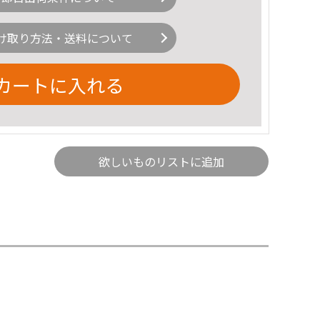
け取り方法・送料について
カートに入れる
欲しいものリストに追加