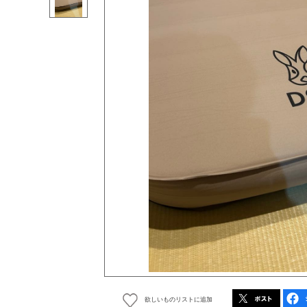
欲しいものリストに追加