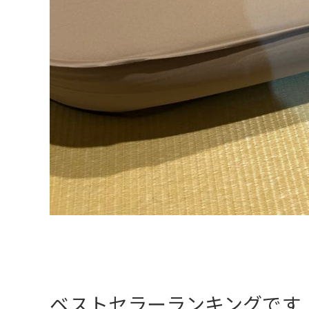
ベストセラーランキングです