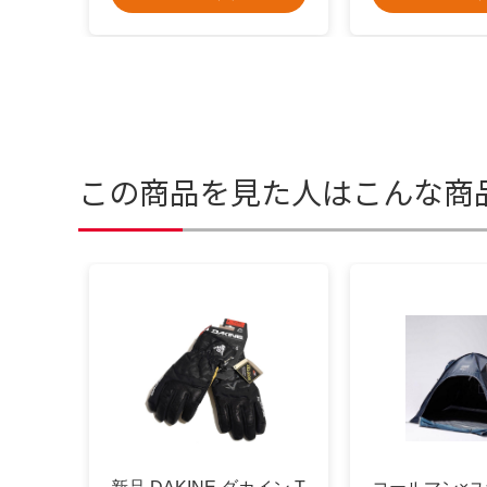
この商品を見た人はこんな商