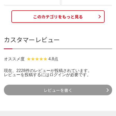
このカテゴリをもっと見る
カスタマーレビュー
オススメ度
4.8点
現在、2228件のレビューが投稿されています。
レビューを投稿するには
ログイン
が必要です。
レビューを書く