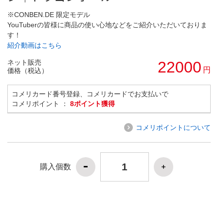
※CONBEN.DE 限定モデル
YouTuberの皆様に商品の使い心地などをご紹介いただいておりま
す！
紹介動画はこちら
ネット販売
22000
円
価格（税込）
コメリカード番号登録、コメリカードでお支払いで
コメリポイント ：
8ポイント獲得
コメリポイントについて
購入個数