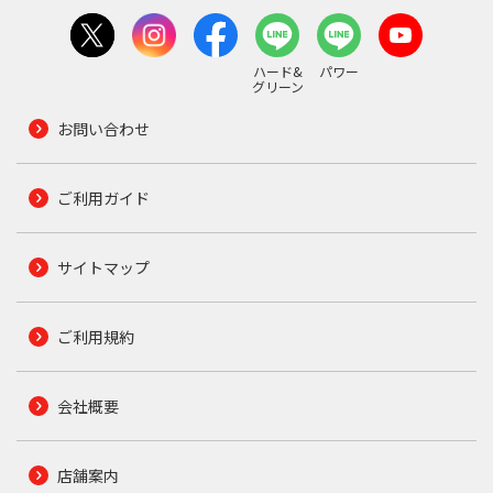
ハード&
パワー
グリーン
お問い合わせ
ご利用ガイド
サイトマップ
ご利用規約
会社概要
店舗案内