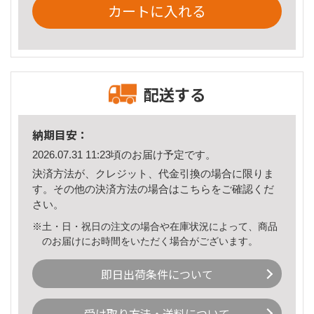
カートに入れる
配送する
納期目安：
2026.07.31 11:23頃のお届け予定です。
決済方法が、クレジット、代金引換の場合に限りま
す。その他の決済方法の場合は
こちら
をご確認くだ
さい。
※土・日・祝日の注文の場合や在庫状況によって、商品
のお届けにお時間をいただく場合がございます。
即日出荷条件について
受け取り方法・送料について