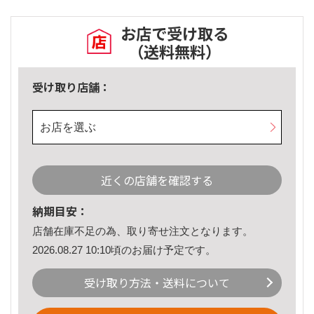
お店で受け取る
（送料無料）
受け取り店舗：
お店を選ぶ
近くの店舗を確認する
納期目安：
店舗在庫不足の為、取り寄せ注文となります。
2026.08.27 10:10頃のお届け予定です。
受け取り方法・送料について