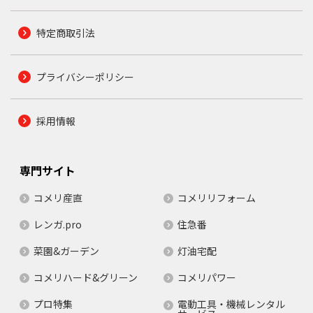
特定商取引法
プライバシーポリシー
採用情報
専門サイト
コメリ産直
コメリリフォーム
レンガ.pro
住急番
菜園&ガーデン
灯油宅配
コメリハード&グリーン
コメリパワー
プロ特集
電動工具・機械レンタル