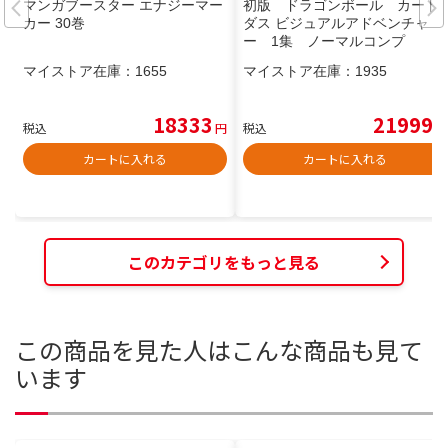
マンガブースター エナジーマー
初版 ドラゴンボール カード
カー 30巻
ダス ビジュアルアドベンチャ
ー 1集 ノーマルコンプ
マイストア在庫：
1655
マイストア在庫：
1935
18333
21999
税込
円
税込
円
カートに入れる
カートに入れる
このカテゴリをもっと見る
この商品を見た人はこんな商品も見て
います