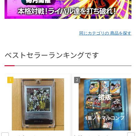
同じカテゴリの 商品を探す
ベストセラーランキングです