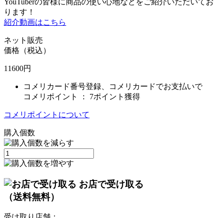
YouTuberの皆様に商品の使い心地などをご紹介いただいてお
ります！
紹介動画はこちら
ネット販売
価格（税込）
11600
円
コメリカード番号登録、コメリカードでお支払いで
コメリポイント ：
7ポイント獲得
コメリポイントについて
購入個数
お店で受け取る
（送料無料）
受け取り店舗：