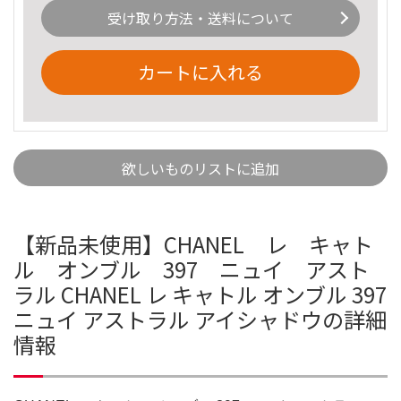
受け取り方法・送料について
カートに入れる
欲しいものリストに追加
【新品未使用】CHANEL レ キャト
ル オンブル 397 ニュイ アスト
ラル CHANEL レ キャトル オンブル 397
ニュイ アストラル アイシャドウの詳細
情報