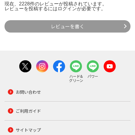
現在、2228件のレビューが投稿されています。
レビューを投稿するには
ログイン
が必要です。
レビューを書く
ハード&
パワー
グリーン
お問い合わせ
ご利用ガイド
サイトマップ