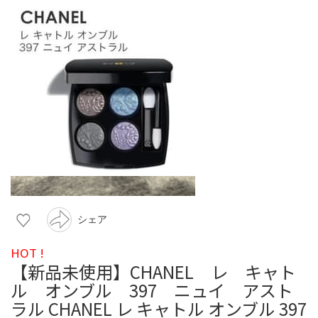
シェア
HOT !
【新品未使用】CHANEL レ キャト
ル オンブル 397 ニュイ アスト
ラル CHANEL レ キャトル オンブル 397