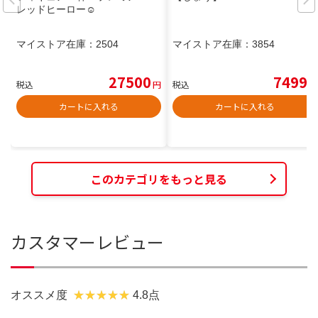
レッドヒーロー☺︎
マイストア在庫：
2504
マイストア在庫：
3854
27500
7499
税込
円
税込
円
カートに入れる
カートに入れる
このカテゴリをもっと見る
カスタマーレビュー
オススメ度
4.8点