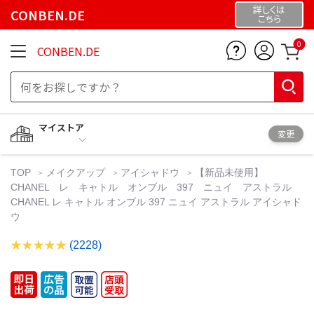
詳しくは
CONBEN.DE
こちら
0
CONBEN.DE
マイストア
変更
TOP
メイクアップ
アイシャドウ
【新品未使用】
CHANEL レ キャトル オンブル 397 ニュイ アストラル
CHANEL レ キャトル オンブル 397 ニュイ アストラル アイシャド
ウ
(2228)