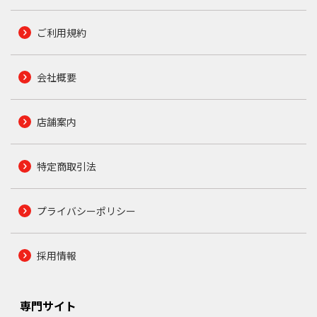
ご利用規約
会社概要
店舗案内
特定商取引法
プライバシーポリシー
採用情報
専門サイト