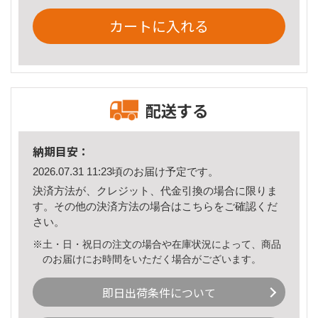
カートに入れる
配送する
納期目安：
2026.07.31 11:23頃のお届け予定です。
決済方法が、クレジット、代金引換の場合に限りま
す。その他の決済方法の場合は
こちら
をご確認くだ
さい。
※土・日・祝日の注文の場合や在庫状況によって、商品
のお届けにお時間をいただく場合がございます。
即日出荷条件について