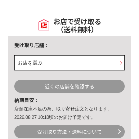
お店で受け取る
（送料無料）
受け取り店舗：
お店を選ぶ
近くの店舗を確認する
納期目安：
店舗在庫不足の為、取り寄せ注文となります。
2026.08.27 10:10頃のお届け予定です。
受け取り方法・送料について