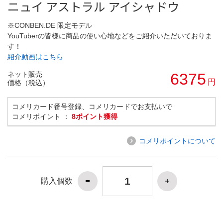
ニュイ アストラル アイシャドウ
※CONBEN.DE 限定モデル
YouTuberの皆様に商品の使い心地などをご紹介いただいておりま
す！
紹介動画はこちら
ネット販売
6375
円
価格（税込）
コメリカード番号登録、コメリカードでお支払いで
コメリポイント ：
8ポイント獲得
コメリポイントについて
購入個数