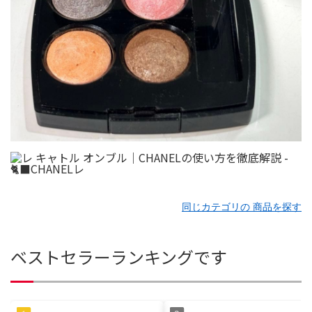
同じカテゴリの 商品を探す
ベストセラーランキングです