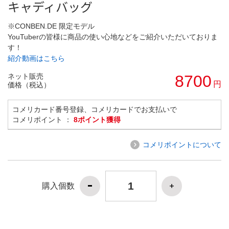
キャディバッグ
※CONBEN.DE 限定モデル
YouTuberの皆様に商品の使い心地などをご紹介いただいておりま
す！
紹介動画はこちら
ネット販売
8700
円
価格（税込）
コメリカード番号登録、コメリカードでお支払いで
コメリポイント ：
8ポイント獲得
コメリポイントについて
購入個数