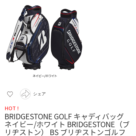
シェア
HOT !
BRIDGESTONE GOLF キャディバッグ
ネイビー/ホワイト BRIDGESTONE（ブ
リヂストン） BS ブリヂストンゴルフ