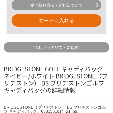
受け取り方法・送料について
カートに入れる
欲しいものリストに追加
BRIDGESTONE GOLF キャディバッグ
ネイビー/ホワイト BRIDGESTONE（ブ
リヂストン） BS ブリヂストンゴルフ
キャディバッグの詳細情報
BRIDGESTONE（ブリヂストン） BS ブリヂストンゴル
フ キャディバッグ。0331551014_21.jpg。