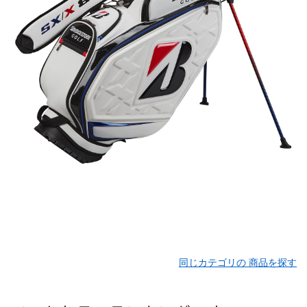
同じカテゴリの 商品を探す