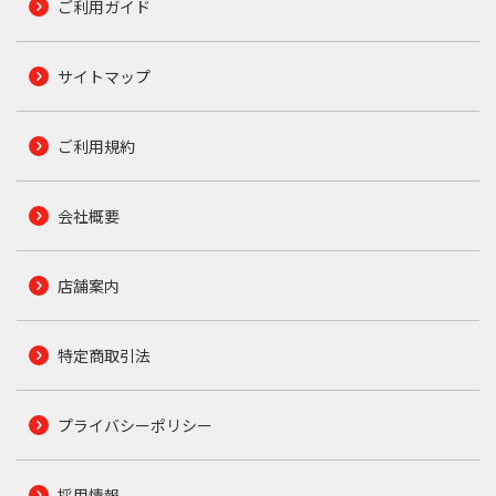
ご利用ガイド
サイトマップ
ご利用規約
会社概要
店舗案内
特定商取引法
プライバシーポリシー
採用情報