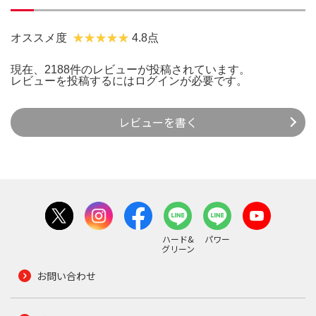
オススメ度
4.8点
現在、2188件のレビューが投稿されています。
レビューを投稿するには
ログイン
が必要です。
レビューを書く
ハード&
パワー
グリーン
お問い合わせ