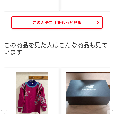
このカテゴリをもっと見る
この商品を見た人はこんな商品も見て
います