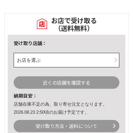
お店で受け取る
（送料無料）
受け取り店舗：
お店を選ぶ
近くの店舗を確認する
納期目安：
店舗在庫不足の為、取り寄せ注文となります。
2026.08.23 2:50頃のお届け予定です。
受け取り方法・送料について