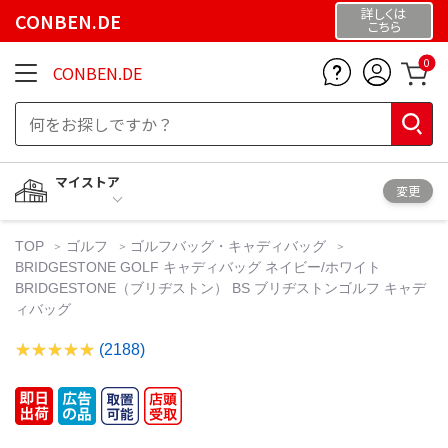
詳しくは
CONBEN.DE
こちら
0
CONBEN.DE
マイストア
変更
TOP
ゴルフ
ゴルフバッグ・キャディバッグ
BRIDGESTONE GOLF キャディバッグ ネイビー/ホワイト
BRIDGESTONE（ブリヂストン） BS ブリヂストンゴルフ キャデ
ィバッグ
(2188)