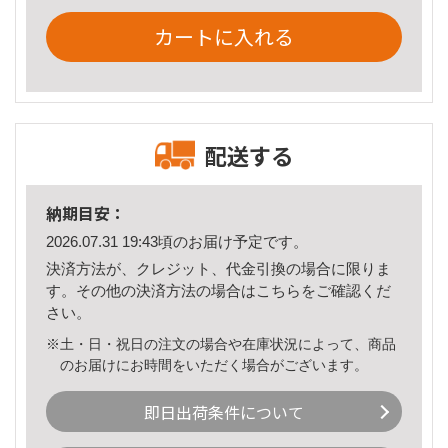
カートに入れる
配送する
納期目安：
2026.07.31 19:43頃のお届け予定です。
決済方法が、クレジット、代金引換の場合に限りま
す。その他の決済方法の場合は
こちら
をご確認くだ
さい。
※土・日・祝日の注文の場合や在庫状況によって、商品
のお届けにお時間をいただく場合がございます。
即日出荷条件について