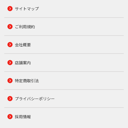
サイトマップ
ご利用規約
会社概要
店舗案内
特定商取引法
プライバシーポリシー
採用情報