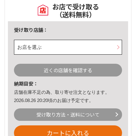
お店で受け取る
（送料無料）
受け取り店舗：
お店を選ぶ
近くの店舗を確認する
納期目安：
店舗在庫不足の為、取り寄せ注文となります。
2026.08.26 20:20頃のお届け予定です。
受け取り方法・送料について
カートに入れる