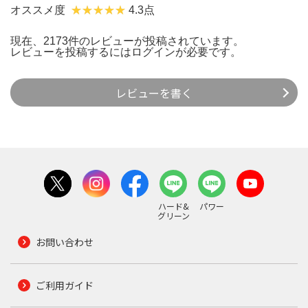
オススメ度
4.3点
現在、2173件のレビューが投稿されています。
レビューを投稿するには
ログイン
が必要です。
レビューを書く
ハード&
パワー
グリーン
お問い合わせ
ご利用ガイド