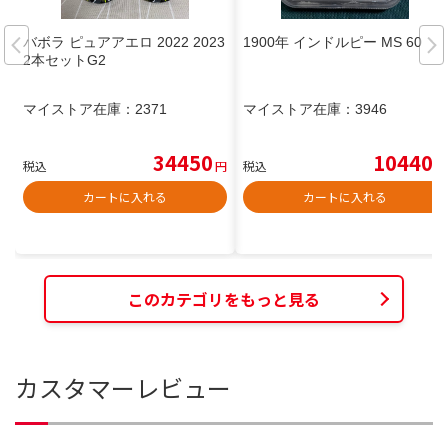
バボラ ピュアアエロ 2022 2023
1900年 インドルピー MS 60
2本セットG2
マイストア在庫：
2371
マイストア在庫：
3946
34450
10440
税込
円
税込
円
カートに入れる
カートに入れる
このカテゴリをもっと見る
カスタマーレビュー