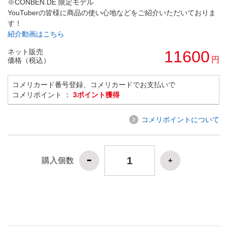
※CONBEN.DE 限定モデル
YouTuberの皆様に商品の使い心地などをご紹介いただいておりま
す！
紹介動画はこちら
ネット販売
11600
円
価格（税込）
コメリカード番号登録、コメリカードでお支払いで
コメリポイント ：
3ポイント獲得
コメリポイントについて
購入個数