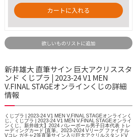
カートに入れる
欲しいものリストに追加
新井雄大 直筆サイン 巨大アクリススタ
ンド くじプラ | 2023-24 V1 MEN
V.FINAL STAGEオンラインくじの詳細
情報
くじプラ | 2023-24 V1 MEN V.FINAL STAGEオンラインく
じ。くじプラ | 2023-24 V1 MEN V.FINAL STAGEオンライ
ンくじ。新井雄大】2024 バレーボール男子日本代表 トレ
ーディングカード [直筆。2023-2024 Vリーグ ファイナル
Vコレ ガチャ2等直筆サイン入り巨大アクリルスタンドV