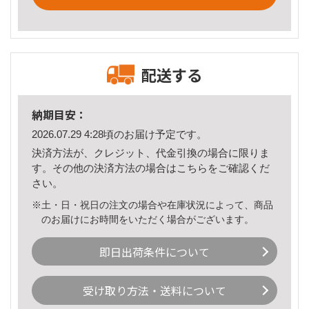
配送する
納期目安：
2026.07.29 4:28頃のお届け予定です。
決済方法が、クレジット、代金引換の場合に限りま
す。その他の決済方法の場合は
こちら
をご確認くだ
さい。
※土・日・祝日の注文の場合や在庫状況によって、商品
のお届けにお時間をいただく場合がございます。
即日出荷条件について
受け取り方法・送料について