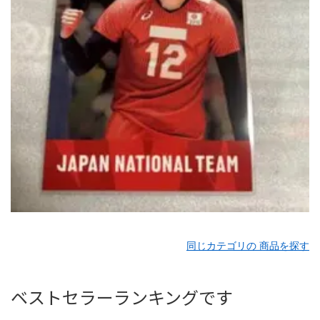
同じカテゴリの 商品を探す
ベストセラーランキングです