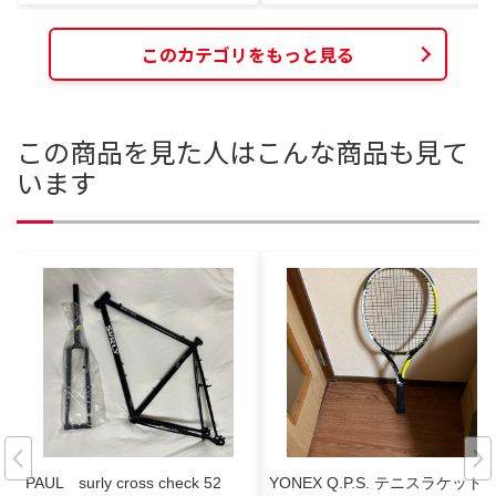
このカテゴリをもっと見る
この商品を見た人はこんな商品も見て
います
PAUL surly cross check 52
YONEX Q.P.S. テニスラケット