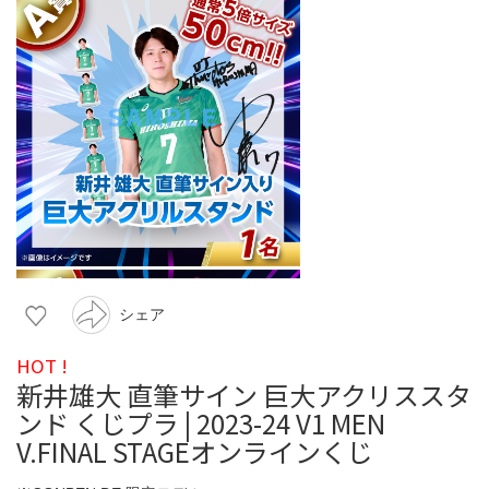
シェア
HOT !
新井雄大 直筆サイン 巨大アクリススタ
ンド くじプラ | 2023-24 V1 MEN
V.FINAL STAGEオンラインくじ