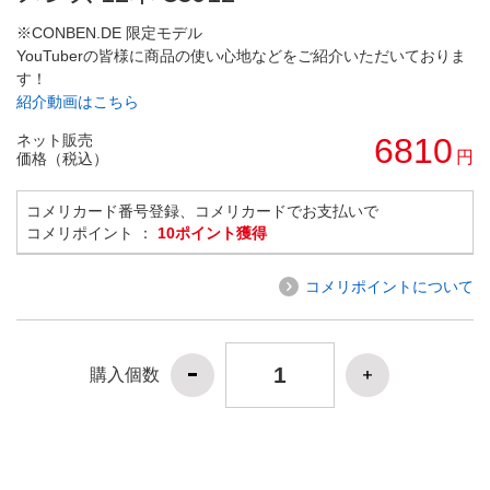
※CONBEN.DE 限定モデル
YouTuberの皆様に商品の使い心地などをご紹介いただいておりま
す！
紹介動画はこちら
ネット販売
6810
円
価格（税込）
コメリカード番号登録、コメリカードでお支払いで
コメリポイント ：
10ポイント獲得
コメリポイントについて
購入個数