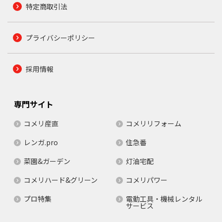
特定商取引法
プライバシーポリシー
採用情報
専門サイト
コメリ産直
コメリリフォーム
レンガ.pro
住急番
菜園&ガーデン
灯油宅配
コメリハード&グリーン
コメリパワー
プロ特集
電動工具・機械レンタル
サービス