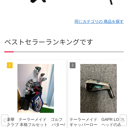
同じカテゴリの 商品を探す
ベストセラーランキングです
豪華 テーラーメイド ゴルフ
テーラーメイド GAPR LO 3U
クラブ 本格フルセット パター/
ギャッパーロー ヘッドのみ