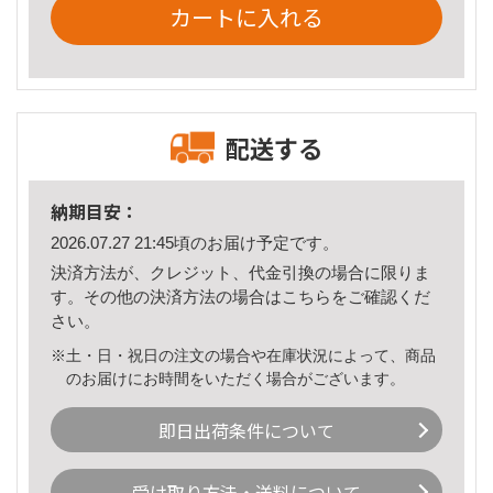
カートに入れる
配送する
納期目安：
2026.07.27 21:45頃のお届け予定です。
決済方法が、クレジット、代金引換の場合に限りま
す。その他の決済方法の場合は
こちら
をご確認くだ
さい。
※土・日・祝日の注文の場合や在庫状況によって、商品
のお届けにお時間をいただく場合がございます。
即日出荷条件について
受け取り方法・送料について