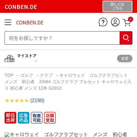
詳しくは
CONBEN.DE
こちら
0
CONBEN.DE
マイストア
変更
TOP
ゴルフ
クラブ
キャロウェイ ゴルフクラブセット
メンズ 初心者 J2684 ゴルフクラブ フルセット キャロウェイ入
り 初心者 メンズ 12本 G3912
(2190)