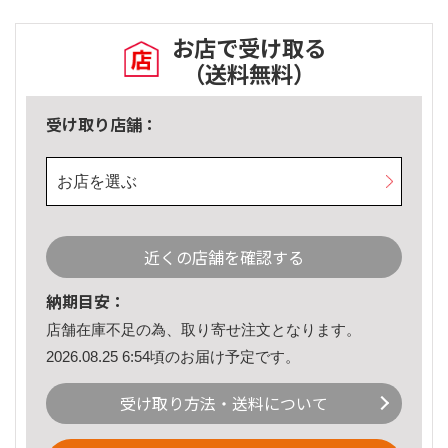
お店で受け取る
（送料無料）
受け取り店舗：
お店を選ぶ
近くの店舗を確認する
納期目安：
店舗在庫不足の為、取り寄せ注文となります。
2026.08.25 6:54頃のお届け予定です。
受け取り方法・送料について