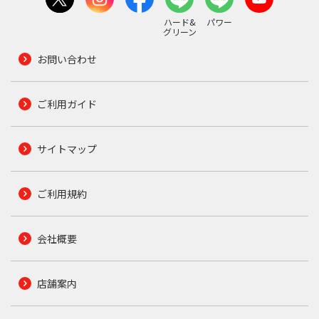
ハード&
パワー
グリーン
お問い合わせ
ご利用ガイド
サイトマップ
ご利用規約
会社概要
店舗案内