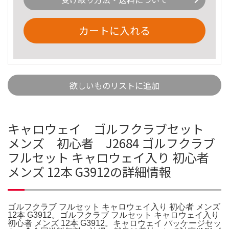
カートに入れる
欲しいものリストに追加
キャロウェイ ゴルフクラブセット
メンズ 初心者 J2684 ゴルフクラブ
フルセット キャロウェイ入り 初心者
メンズ 12本 G3912の詳細情報
ゴルフクラブ フルセット キャロウェイ入り 初心者 メンズ
12本 G3912。ゴルフクラブ フルセット キャロウェイ入り
初心者 メンズ 12本 G3912。キャロウェイ パッケージセッ