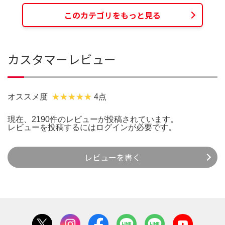
このカテゴリをもっと見る
カスタマーレビュー
オススメ度
4点
現在、2190件のレビューが投稿されています。
レビューを投稿するには
ログイン
が必要です。
レビューを書く