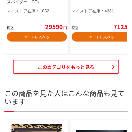
スパイダー GTx
マイストア在庫：
1652
マイストア在庫：
4381
29590
7125
税込
円
税込
円
カートに入れる
カートに入れる
このカテゴリをもっと見る
この商品を見た人はこんな商品も見て
います