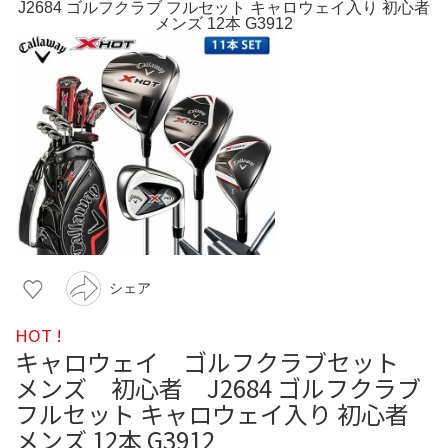
シェア
HOT !
キャロウェイ ゴルフクラブセット
メンズ 初心者 J2684 ゴルフクラブ
フルセット キャロウェイ入り 初心者
メンズ 12本 G3912