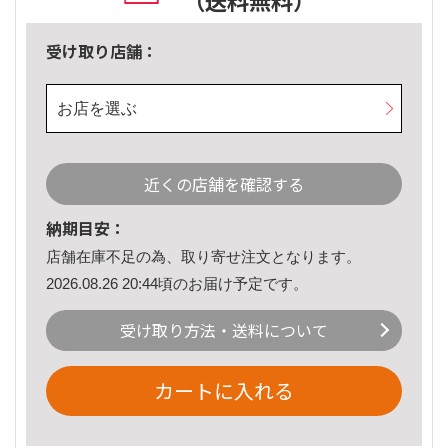
（送料無料）
受け取り店舗：
お店を選ぶ
近くの店舗を確認する
納期目安：
店舗在庫不足の為、取り寄せ注文となります。
2026.08.26 20:44頃のお届け予定です。
受け取り方法・送料について
カートに入れる