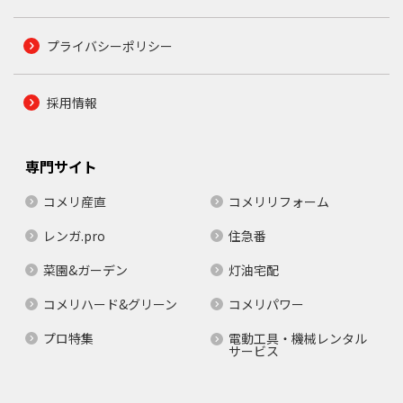
プライバシーポリシー
採用情報
専門サイト
コメリ産直
コメリリフォーム
レンガ.pro
住急番
菜園&ガーデン
灯油宅配
コメリハード&グリーン
コメリパワー
プロ特集
電動工具・機械レンタル
サービス