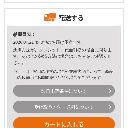
配送する
納期目安：
2026.07.21 4:40頃のお届け予定です。
決済方法が、クレジット、代金引換の場合に限りま
す。その他の決済方法の場合は
こちら
をご確認くだ
さい。
※土・日・祝日の注文の場合や在庫状況によって、商品
のお届けにお時間をいただく場合がございます。
即日出荷条件について
受け取り方法・送料について
カートに入れる