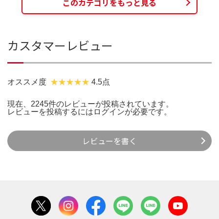
このカテゴリをもっと見る
カスタマーレビュー
オススメ度
4.5点
現在、2245件のレビューが投稿されています。
レビューを投稿するには
ログイン
が必要です。
レビューを書く