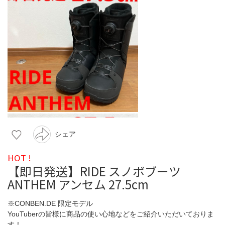
シェア
HOT !
【即日発送】RIDE スノボブーツ
ANTHEM アンセム 27.5cm
※CONBEN.DE 限定モデル
YouTuberの皆様に商品の使い心地などをご紹介いただいておりま
す！