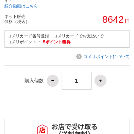
紹介動画はこちら
ネット販売
8642
円
価格（税込）
コメリカード番号登録、コメリカードでお支払いで
コメリポイント ：
5ポイント獲得
コメリポイントについて
購入個数
お店で受け取る