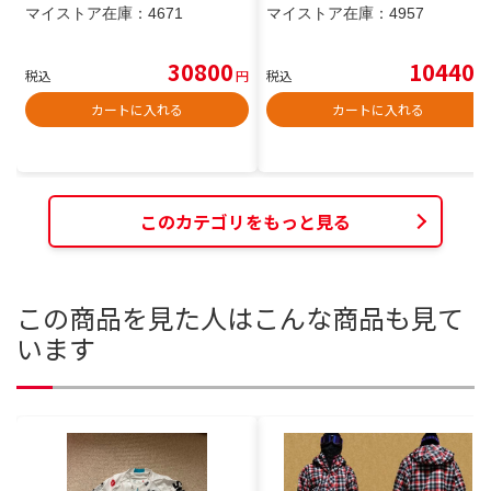
マイストア在庫：
4671
マイストア在庫：
4957
30800
10440
税込
円
税込
円
カートに入れる
カートに入れる
このカテゴリをもっと見る
この商品を見た人はこんな商品も見て
います