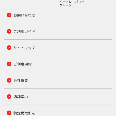
ハード&
パワー
グリーン
お問い合わせ
ご利用ガイド
サイトマップ
ご利用規約
会社概要
店舗案内
特定商取引法