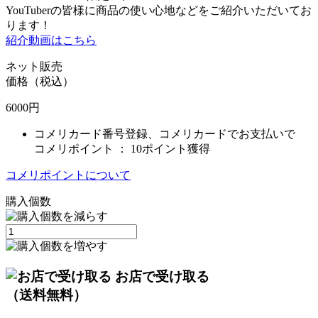
YouTuberの皆様に商品の使い心地などをご紹介いただいてお
ります！
紹介動画はこちら
ネット販売
価格（税込）
6000
円
コメリカード番号登録、コメリカードでお支払いで
コメリポイント ：
10ポイント獲得
コメリポイントについて
購入個数
お店で受け取る
（送料無料）