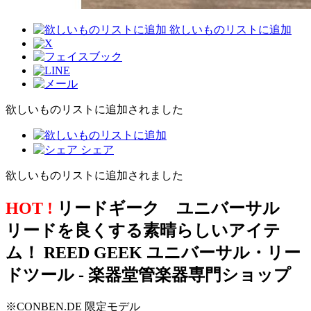
欲しいものリストに追加
欲しいものリストに追加されました
シェア
欲しいものリストに追加されました
HOT !
リードギーク ユニバーサル
リードを良くする素晴らしいアイテ
ム！ REED GEEK ユニバーサル・リー
ドツール - 楽器堂管楽器専門ショップ
※CONBEN.DE 限定モデル