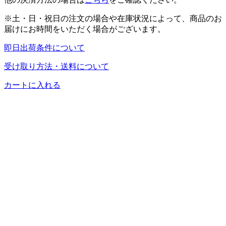
※土・日・祝日の注文の場合や在庫状況によって、商品のお
届けにお時間をいただく場合がございます。
即日出荷条件について
受け取り方法・送料について
カートに入れる