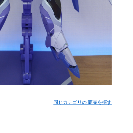
同じカテゴリの 商品を探す