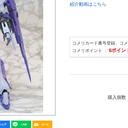
紹介動画はこちら
コメリカード番号登録、コ
6ポイン
コメリポイント ：
購入個数