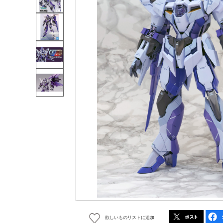
欲しいものリストに追加