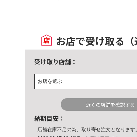
お店で受け取る
（
受け取り店舗：
お店を選ぶ
近くの店舗を確認する
納期目安：
店舗在庫不足の為、取り寄せ注文となります