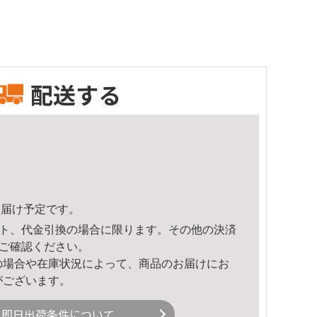
配送する
1頃のお届け予定です。
ト、代金引換の場合に限ります。その他の決済
ご確認ください。
の場合や在庫状況によって、商品のお届けにお
がございます。
即日出荷条件について