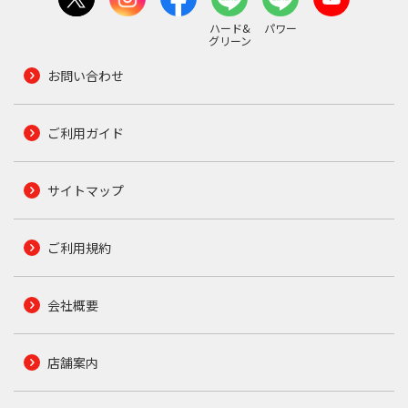
ハード&
パワー
グリーン
お問い合わせ
ご利用ガイド
サイトマップ
ご利用規約
会社概要
店舗案内