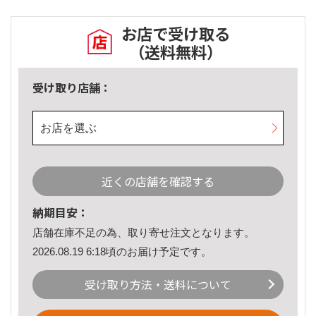
お店で受け取る
（送料無料）
受け取り店舗：
お店を選ぶ
近くの店舗を確認する
納期目安：
店舗在庫不足の為、取り寄せ注文となります。
2026.08.19 6:18頃のお届け予定です。
受け取り方法・送料について