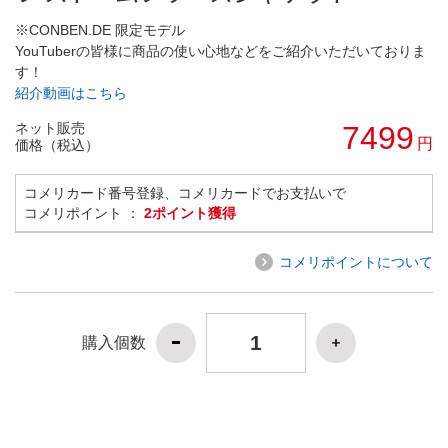
※CONBEN.DE 限定モデル
YouTuberの皆様に商品の使い心地などをご紹介いただいておりま
す！
紹介動画はこちら
ネット販売
7499
円
価格（税込）
コメリカード番号登録、コメリカードでお支払いで
コメリポイント ：
2ポイント獲得
コメリポイントについて
購入個数