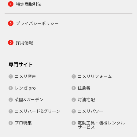
特定商取引法
プライバシーポリシー
採用情報
専門サイト
コメリ産直
コメリリフォーム
レンガ.pro
住急番
菜園&ガーデン
灯油宅配
コメリハード&グリーン
コメリパワー
プロ特集
電動工具・機械レンタル
サービス