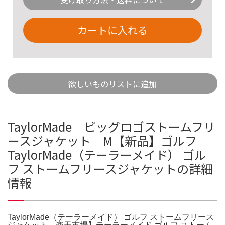
カートに入れる
欲しいものリストに追加
TaylorMade ビッグロゴストームフリ
ースジャケット M【新品】ゴルフ
TaylorMade（テーラーメイド） ゴル
フ ストームフリースジャケットの詳細
情報
TaylorMade（テーラーメイド） ゴルフ ストームフリース