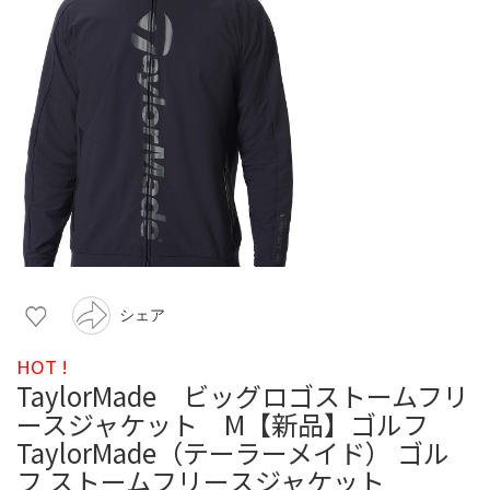
シェア
HOT !
TaylorMade ビッグロゴストームフリ
ースジャケット M【新品】ゴルフ
TaylorMade（テーラーメイド） ゴル
フ ストームフリースジャケット