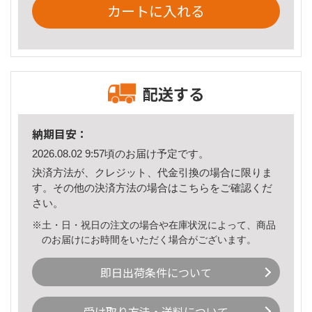
カートに入れる
配送する
納期目安：
2026.08.02 9:57頃のお届け予定です。
決済方法が、クレジット、代金引換の場合に限りま
す。その他の決済方法の場合は
こちら
をご確認くだ
さい。
※土・日・祝日の注文の場合や在庫状況によって、商品
のお届けにお時間をいただく場合がございます。
即日出荷条件について
受け取り方法・送料について