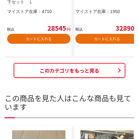
下セット Ｌ
マイストア在庫：
4710
マイストア在庫：
1950
28545
32890
税込
円
税込
円
カートに入れる
カートに入れる
このカテゴリをもっと見る
この商品を見た人はこんな商品も見て
います