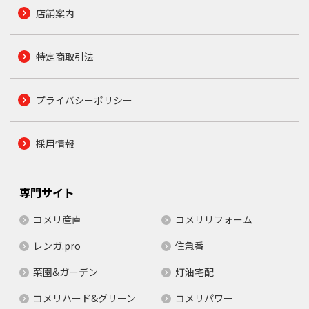
店舗案内
特定商取引法
プライバシーポリシー
採用情報
専門サイト
コメリ産直
コメリリフォーム
レンガ.pro
住急番
菜園&ガーデン
灯油宅配
コメリハード&グリーン
コメリパワー