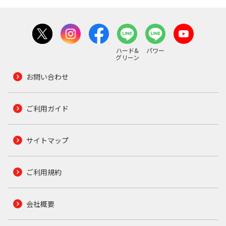
ハード&
パワー
グリーン
お問い合わせ
ご利用ガイド
サイトマップ
ご利用規約
会社概要