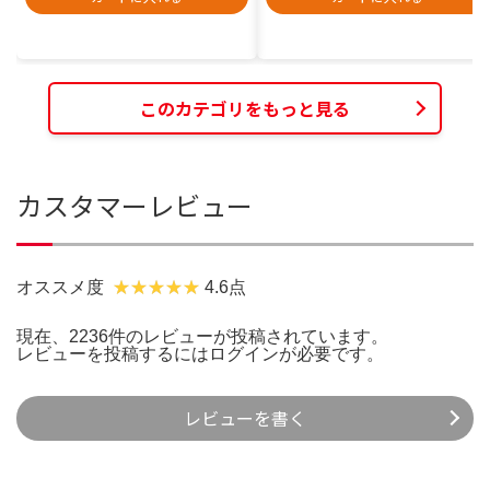
このカテゴリをもっと見る
カスタマーレビュー
オススメ度
4.6点
現在、2236件のレビューが投稿されています。
レビューを投稿するには
ログイン
が必要です。
レビューを書く