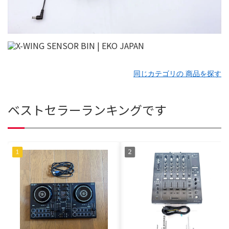
同じカテゴリの 商品を探す
ベストセラーランキングです