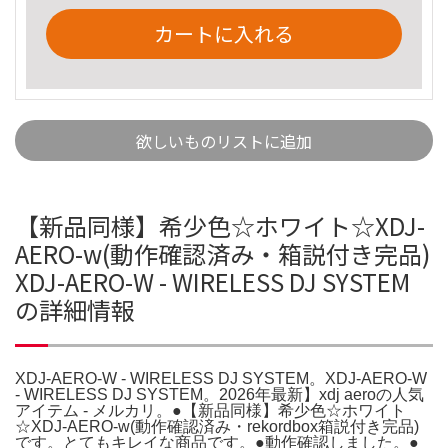
カートに入れる
欲しいものリストに追加
【新品同様】希少色☆ホワイト☆XDJ-
AERO-w(動作確認済み・箱説付き完品)
XDJ-AERO-W - WIRELESS DJ SYSTEM
の詳細情報
XDJ-AERO-W - WIRELESS DJ SYSTEM。XDJ-AERO-W
- WIRELESS DJ SYSTEM。2026年最新】xdj aeroの人気
アイテム - メルカリ。●【新品同様】希少色☆ホワイト
☆XDJ-AERO-w(動作確認済み・rekordbox箱説付き完品)
です。とてもキレイな商品です。●動作確認しました。●