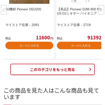
DJ機材 Pioneer DDJ200
【美品】Pioneer DJM-900 NEX
US DJミキサー パイオニア
マイストア在庫：
2091
マイストア在庫：
2719
11600
91392
税込
円
税込
円
カートに入れる
カートに入れる
このカテゴリをもっと見る
この商品を見た人はこんな商品も見て
います