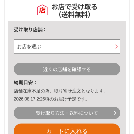
お店で受け取る
（送料無料）
受け取り店舗：
お店を選ぶ
近くの店舗を確認する
納期目安：
店舗在庫不足の為、取り寄せ注文となります。
2026.08.17 2:26頃のお届け予定です。
受け取り方法・送料について
カートに入れる