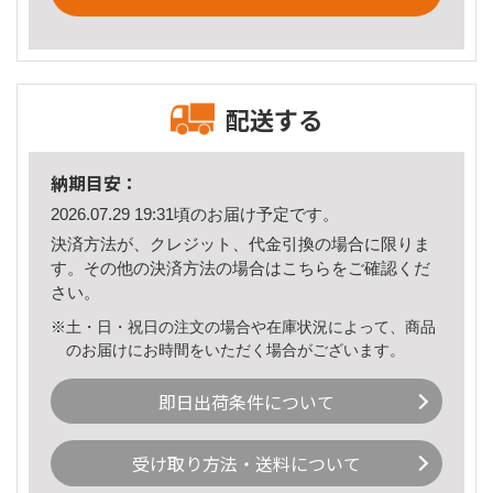
配送する
納期目安：
2026.07.29 19:31頃のお届け予定です。
決済方法が、クレジット、代金引換の場合に限りま
す。その他の決済方法の場合は
こちら
をご確認くだ
さい。
※土・日・祝日の注文の場合や在庫状況によって、商品
のお届けにお時間をいただく場合がございます。
即日出荷条件について
受け取り方法・送料について