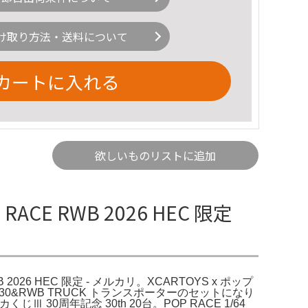
け取り方法・送料について
カートに入れる
欲しいものリストに追加
ACE RWB 2026 HEC 限定
 2026 HEC 限定 - メルカリ。XCARTOYS x ポップ
定RWB 930&RWB TRUCK トランスポーターのセットになり
0周年記念 30th 20台。POP RACE 1/64