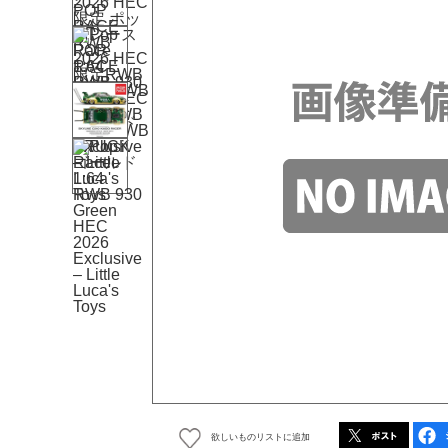
欲しいものリストに追加