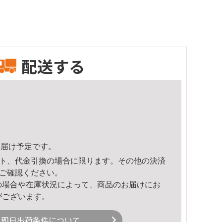
配送する
2頃のお届け予定です。
ト、代金引換の場合に限ります。その他の決済
ご確認ください。
の場合や在庫状況によって、商品のお届けにお
がございます。
即日出荷条件について