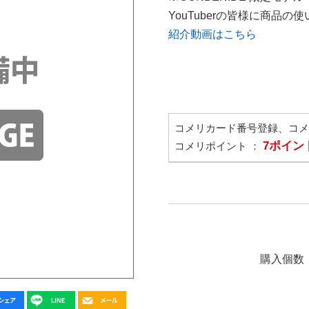
YouTuberの皆様に商品
紹介動画はこちら
コメリカード番号登録、コ
7ポイン
コメリポイント ：
購入個数