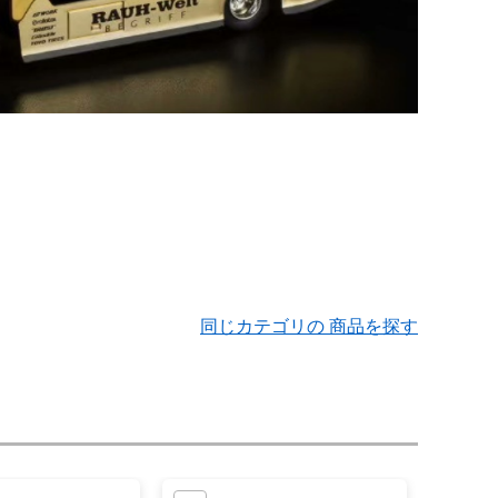
同じカテゴリの 商品を探す