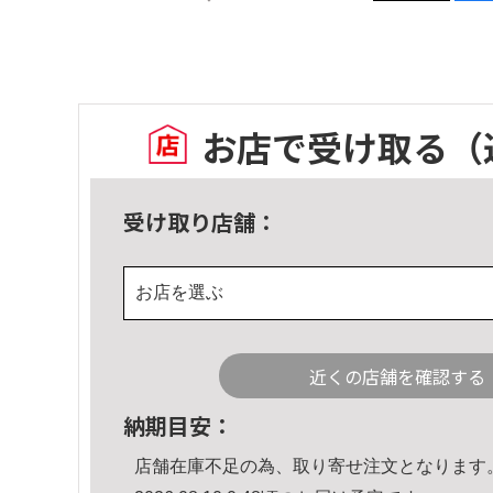
お店で受け取る
（
受け取り店舗：
お店を選ぶ
近くの店舗を確認する
納期目安：
店舗在庫不足の為、取り寄せ注文となります