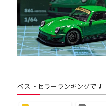
ベストセラーランキングです