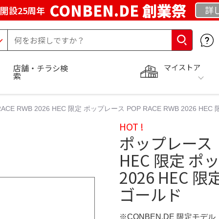
CONBEN.DE 創業祭
詳
開設25周年
マイストア
店舗・チラシ検
索
E RWB 2026 HEC 限定 ポップレース POP RACE RWB 2026 HEC
HOT !
ポップレース PO
HEC 限定 ポッ
2026 HEC 限
ゴールド
※CONBEN.DE 限定モデル