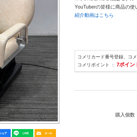
YouTuberの皆様に商品
紹介動画はこちら
コメリカード番号登録、コ
7ポイン
コメリポイント ：
購入個数