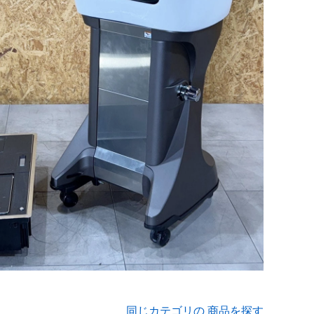
同じカテゴリの 商品を探す