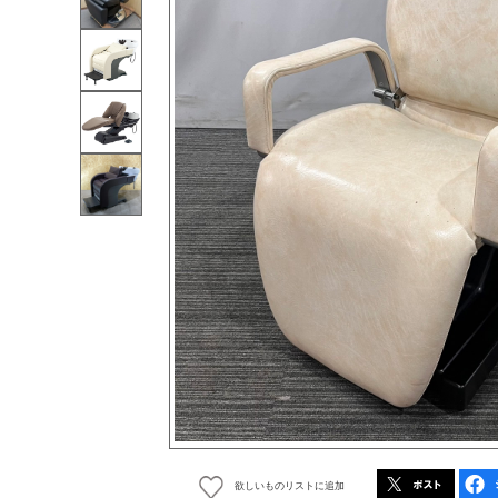
欲しいものリストに追加