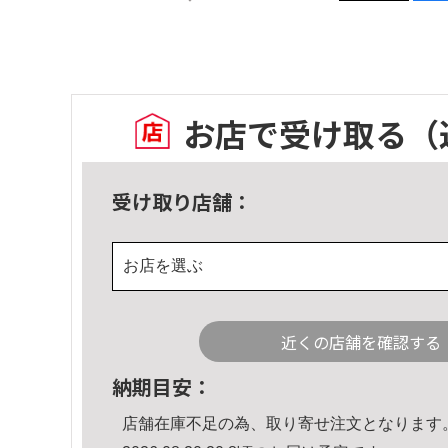
お店で受け取る
（
受け取り店舗：
お店を選ぶ
近くの店舗を確認する
納期目安：
店舗在庫不足の為、取り寄せ注文となります