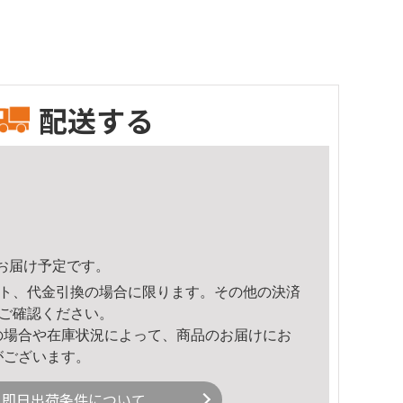
配送する
52頃のお届け予定です。
ト、代金引換の場合に限ります。その他の決済
ご確認ください。
の場合や在庫状況によって、商品のお届けにお
がございます。
即日出荷条件について