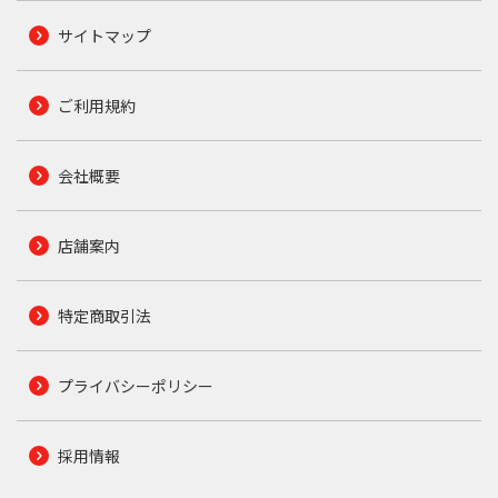
サイトマップ
ご利用規約
会社概要
店舗案内
特定商取引法
プライバシーポリシー
採用情報