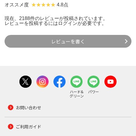
オススメ度
4.8点
現在、2188件のレビューが投稿されています。
レビューを投稿するには
ログイン
が必要です。
レビューを書く
ハード&
パワー
グリーン
お問い合わせ
ご利用ガイド