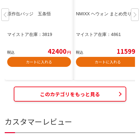
原作缶バッジ 五条悟
NMIXX ヘウォン まとめ売り
マイストア在庫：
3819
マイストア在庫：
4861
42400
11599
税込
円
税込
円
カートに入れる
カートに入れる
このカテゴリをもっと見る
カスタマーレビュー