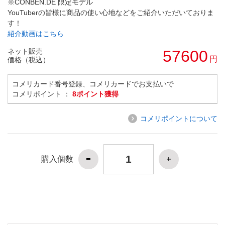
※CONBEN.DE 限定モデル
YouTuberの皆様に商品の使い心地などをご紹介いただいておりま
す！
紹介動画はこちら
ネット販売
57600
円
価格（税込）
コメリカード番号登録、コメリカードでお支払いで
コメリポイント ：
8ポイント獲得
コメリポイントについて
購入個数