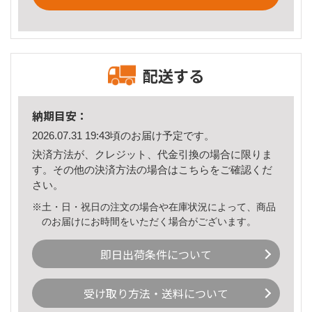
配送する
納期目安：
2026.07.31 19:43頃のお届け予定です。
決済方法が、クレジット、代金引換の場合に限りま
す。その他の決済方法の場合は
こちら
をご確認くだ
さい。
※土・日・祝日の注文の場合や在庫状況によって、商品
のお届けにお時間をいただく場合がございます。
即日出荷条件について
受け取り方法・送料について