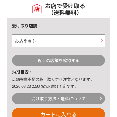
お店で受け取る
（送料無料）
受け取り店舗：
お店を選ぶ
近くの店舗を確認する
納期目安：
店舗在庫不足の為、取り寄せ注文となります。
2026.08.23 2:50頃のお届け予定です。
受け取り方法・送料について
カートに入れる