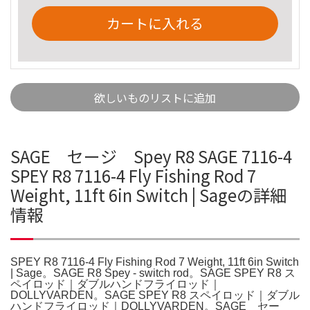
カートに入れる
欲しいものリストに追加
SAGE セージ Spey R8 SAGE 7116-4
SPEY R8 7116-4 Fly Fishing Rod 7
Weight, 11ft 6in Switch | Sageの詳細
情報
SPEY R8 7116-4 Fly Fishing Rod 7 Weight, 11ft 6in Switch
| Sage。SAGE R8 Spey - switch rod。SAGE SPEY R8 ス
ペイロッド｜ダブルハンドフライロッド｜
DOLLYVARDEN。SAGE SPEY R8 スペイロッド｜ダブル
ハンドフライロッド｜DOLLYVARDEN。SAGE セー