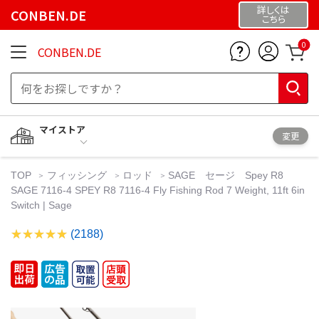
詳しくは
CONBEN.DE
こちら
0
CONBEN.DE
マイストア
変更
TOP
フィッシング
ロッド
SAGE セージ Spey R8
SAGE 7116-4 SPEY R8 7116-4 Fly Fishing Rod 7 Weight, 11ft 6in
Switch | Sage
(2188)