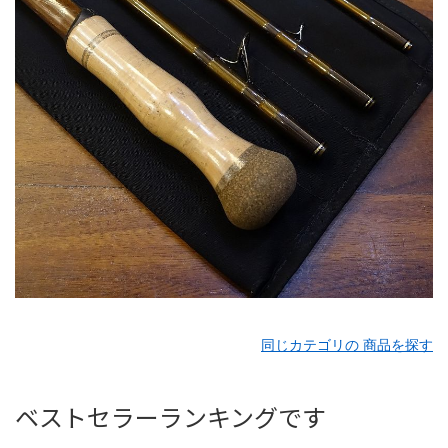
同じカテゴリの 商品を探す
ベストセラーランキングです