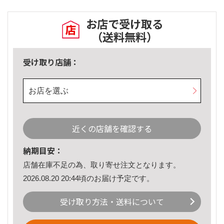
お店で受け取る
（送料無料）
受け取り店舗：
お店を選ぶ
近くの店舗を確認する
納期目安：
店舗在庫不足の為、取り寄せ注文となります。
2026.08.20 20:44頃のお届け予定です。
受け取り方法・送料について