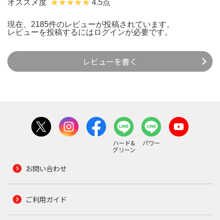
オススメ度
4.5点
現在、2185件のレビューが投稿されています。
レビューを投稿するには
ログイン
が必要です。
レビューを書く
ハード&
パワー
グリーン
お問い合わせ
ご利用ガイド