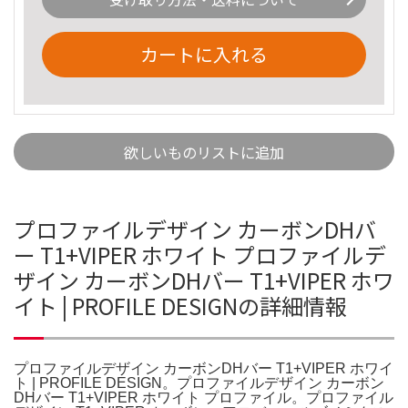
カートに入れる
欲しいものリストに追加
プロファイルデザイン カーボンDHバ
ー T1+VIPER ホワイト プロファイルデ
ザイン カーボンDHバー T1+VIPER ホワ
イト | PROFILE DESIGNの詳細情報
プロファイルデザイン カーボンDHバー T1+VIPER ホワイ
ト | PROFILE DESIGN。プロファイルデザイン カーボン
DHバー T1+VIPER ホワイト プロファイル。プロファイル