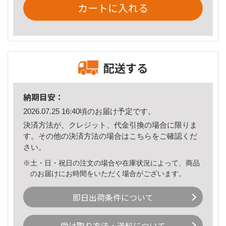
カートに入れる
配送する
納期目安：
2026.07.25 16:40頃のお届け予定です。
決済方法が、クレジット、代金引換の場合に限りま
す。その他の決済方法の場合は
こちら
をご確認くだ
さい。
※土・日・祝日の注文の場合や在庫状況によって、商品
のお届けにお時間をいただく場合がございます。
即日出荷条件について
受け取り方法・送料について