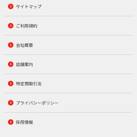
サイトマップ
ご利用規約
会社概要
店舗案内
特定商取引法
プライバシーポリシー
採用情報