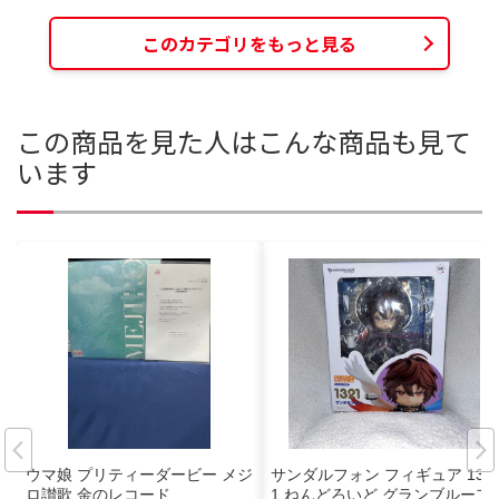
このカテゴリをもっと見る
この商品を見た人はこんな商品も見て
います
ウマ娘 プリティーダービー メジ
サンダルフォン フィギュア 132
ロ讃歌 金のレコード
1 ねんどろいど グランブルーフ