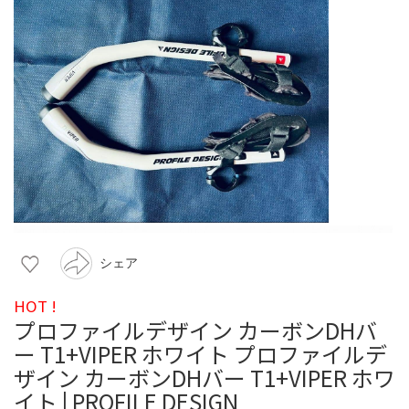
シェア
HOT !
プロファイルデザイン カーボンDHバ
ー T1+VIPER ホワイト プロファイルデ
ザイン カーボンDHバー T1+VIPER ホワ
イト | PROFILE DESIGN