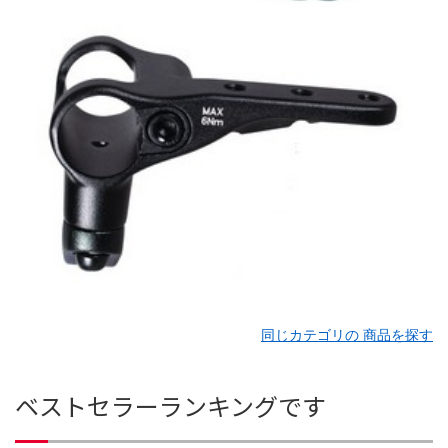
同じカテゴリの 商品を探す
ベストセラーランキングです