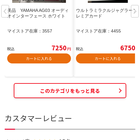
美品 YAMAHA AG03 オーディ
ウルトラミラクルジャグラープ
オインターフェース ホワイト
レミアカード
マイストア在庫：
3557
マイストア在庫：
4455
7250
6750
税込
円
税込
円
カートに入れる
カートに入れる
このカテゴリをもっと見る
カスタマーレビュー