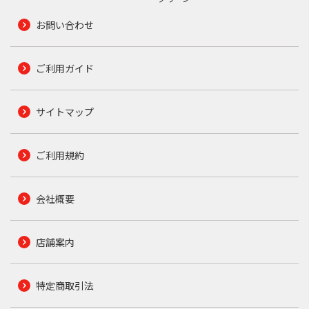
お問い合わせ
ご利用ガイド
サイトマップ
ご利用規約
会社概要
店舗案内
特定商取引法