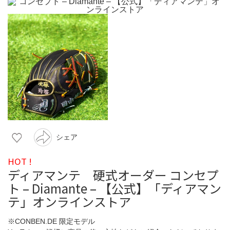
シェア
HOT !
ディアマンテ 硬式オーダー コンセプ
ト – Diamante – 【公式】「ディアマン
テ」オンラインストア
※CONBEN.DE 限定モデル