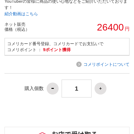
YouTuberの皆様に商品の使い心地などをご紹介いただいておりま
す！
紹介動画はこちら
ネット販売
26400
円
価格（税込）
コメリカード番号登録、コメリカードでお支払いで
コメリポイント ：
9ポイント獲得
コメリポイントについて
購入個数