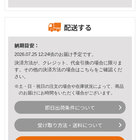
配送する
納期目安：
2026.07.25 12:24頃のお届け予定です。
決済方法が、クレジット、代金引換の場合に限りま
す。その他の決済方法の場合は
こちら
をご確認くだ
さい。
※土・日・祝日の注文の場合や在庫状況によって、商品
のお届けにお時間をいただく場合がございます。
即日出荷条件について
受け取り方法・送料について