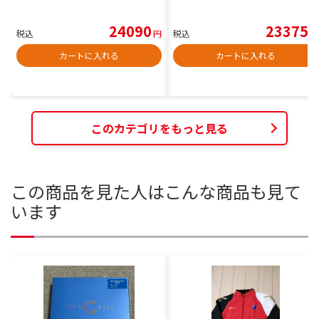
24090
23375
税込
円
税込
円
カートに入れる
カートに入れる
このカテゴリをもっと見る
この商品を見た人はこんな商品も見て
います