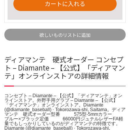
カートに入れる
欲しいものリストに追加
ディアマンテ 硬式オーダー コンセプ
ト – Diamante – 【公式】「ディアマン
テ」オンラインストアの詳細情報
コンセプト – Diamante – 【公式】「ディアマンテ」オン
ラインストア。外野手用グラブ – Diamante – 【公式】
「ディアマンテ」オンラインストア。Diamante
(@diamante_baseball) · Tokorozawa-shi, Saitama。ディア
マンテ 硬式オーダー型番 575型-5mmカラー
ブルー×ブラック定価 66000円ジュテルレザーFA軽
量でもしっかりしているのがディアマンテの特徴です。
Diamante (@diamante_baseball) · Tokorozawa-shi,