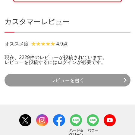
カスタマーレビュー
オススメ度
4.9点
現在、2229件のレビューが投稿されています。
レビューを投稿するには
ログイン
が必要です。
レビューを書く
ハード&
パワー
グリーン