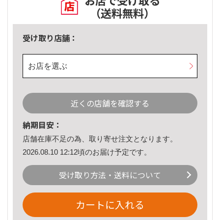
お店で受け取る
（送料無料）
受け取り店舗：
お店を選ぶ
近くの店舗を確認する
納期目安：
店舗在庫不足の為、取り寄せ注文となります。
2026.08.10 12:12頃のお届け予定です。
受け取り方法・送料について
カートに入れる