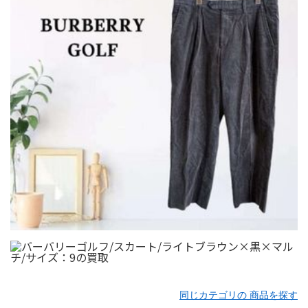
同じカテゴリの 商品を探す