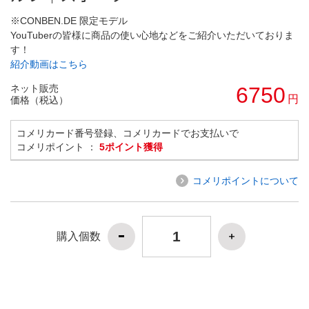
※CONBEN.DE 限定モデル
YouTuberの皆様に商品の使い心地などをご紹介いただいておりま
す！
紹介動画はこちら
ネット販売
6750
円
価格（税込）
コメリカード番号登録、コメリカードでお支払いで
コメリポイント ：
5ポイント獲得
コメリポイントについて
購入個数