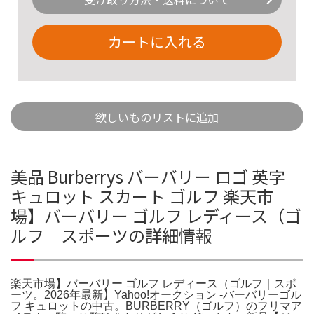
カートに入れる
欲しいものリストに追加
美品 Burberrys バーバリー ロゴ 英字
キュロット スカート ゴルフ 楽天市
場】バーバリー ゴルフ レディース（ゴ
ルフ｜スポーツの詳細情報
楽天市場】バーバリー ゴルフ レディース（ゴルフ｜スポ
ーツ。2026年最新】Yahoo!オークション -バーバリーゴル
フ キュロットの中古。BURBERRY（ゴルフ）のフリマア