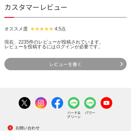
カスタマーレビュー
オススメ度
4.5点
現在、2235件のレビューが投稿されています。
レビューを投稿するには
ログイン
が必要です。
レビューを書く
ハード&
パワー
グリーン
お問い合わせ