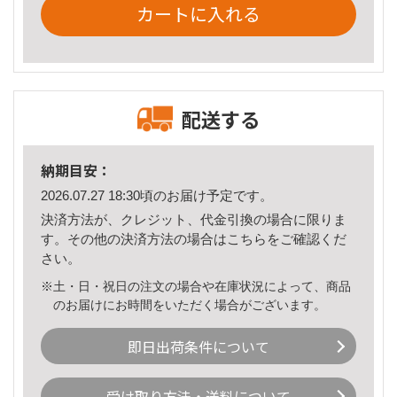
カートに入れる
配送する
納期目安：
2026.07.27 18:30頃のお届け予定です。
決済方法が、クレジット、代金引換の場合に限りま
す。その他の決済方法の場合は
こちら
をご確認くだ
さい。
※土・日・祝日の注文の場合や在庫状況によって、商品
のお届けにお時間をいただく場合がございます。
即日出荷条件について
受け取り方法・送料について