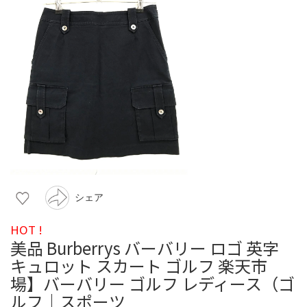
シェア
HOT !
美品 Burberrys バーバリー ロゴ 英字
キュロット スカート ゴルフ 楽天市
場】バーバリー ゴルフ レディース（ゴ
ルフ｜スポーツ