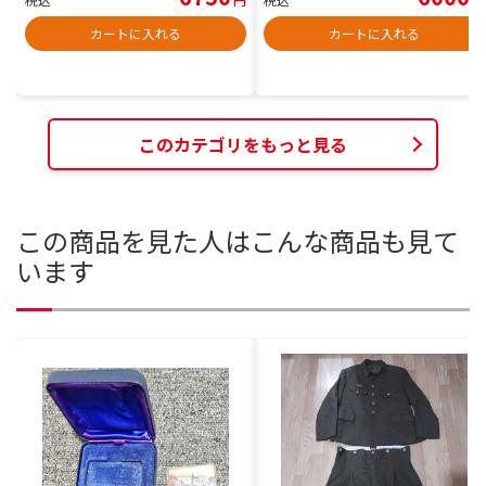
カートに入れる
カートに入れる
このカテゴリをもっと見る
この商品を見た人はこんな商品も見て
います