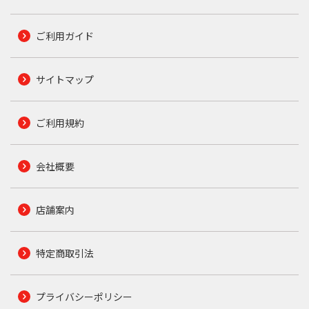
ご利用ガイド
サイトマップ
ご利用規約
会社概要
店舗案内
特定商取引法
プライバシーポリシー