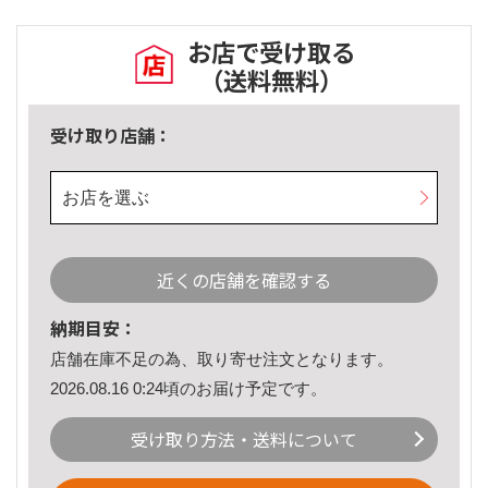
お店で受け取る
（送料無料）
受け取り店舗：
お店を選ぶ
近くの店舗を確認する
納期目安：
店舗在庫不足の為、取り寄せ注文となります。
2026.08.16 0:24頃のお届け予定です。
受け取り方法・送料について