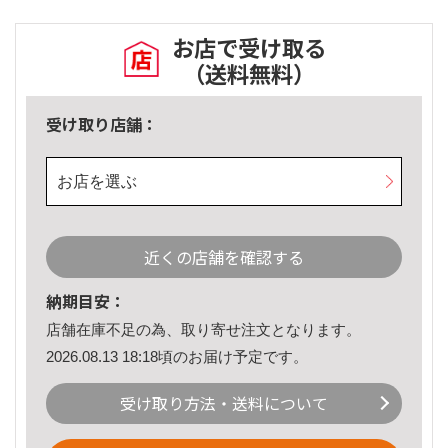
お店で受け取る
（送料無料）
受け取り店舗：
お店を選ぶ
近くの店舗を確認する
納期目安：
店舗在庫不足の為、取り寄せ注文となります。
2026.08.13 18:18頃のお届け予定です。
受け取り方法・送料について