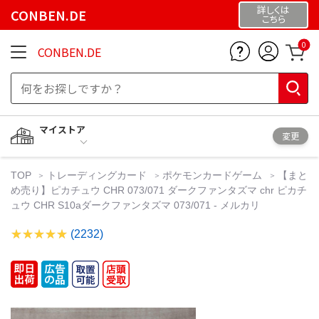
詳しくは
CONBEN.DE
こちら
0
CONBEN.DE
マイストア
変更
TOP
トレーディングカード
ポケモンカードゲーム
【まと
め売り】ピカチュウ CHR 073/071 ダークファンタズマ chr ピカチ
ュウ CHR S10aダークファンタズマ 073/071 - メルカリ
(2232)