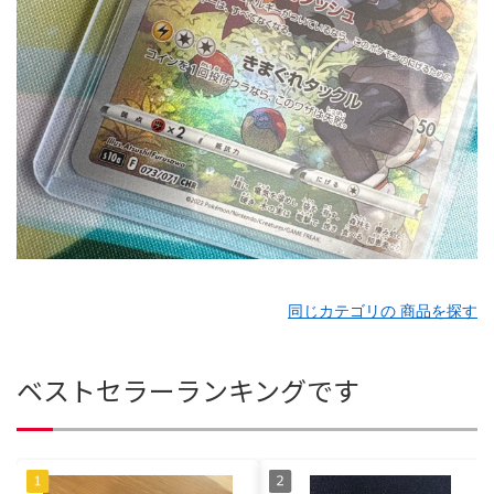
同じカテゴリの 商品を探す
ベストセラーランキングです