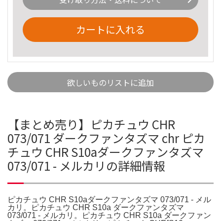
カートに入れる
欲しいものリストに追加
【まとめ売り】ピカチュウ CHR
073/071 ダークファンタズマ chr ピカ
チュウ CHR S10aダークファンタズマ
073/071 - メルカリの詳細情報
ピカチュウ CHR S10aダークファンタズマ 073/071 - メル
カリ。ピカチュウ CHR S10a ダークファンタズマ
073/071 - メルカリ。ピカチュウ CHR S10a ダークファン