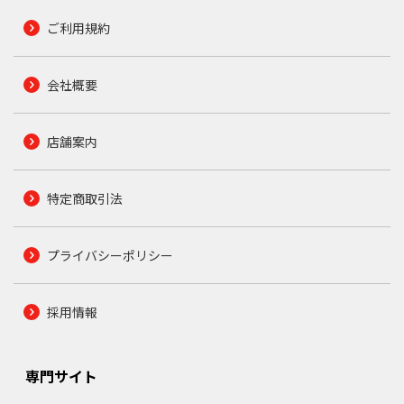
ご利用規約
会社概要
店舗案内
特定商取引法
プライバシーポリシー
採用情報
専門サイト