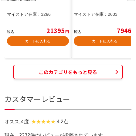
マイストア在庫：
3266
マイストア在庫：
2603
21395
7946
税込
円
税込
円
カートに入れる
カートに入れる
このカテゴリをもっと見る
カスタマーレビュー
オススメ度
4.2点
現在、2232件のレビューが投稿されています。