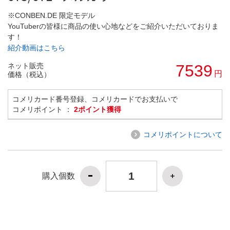
※CONBEN.DE 限定モデル
YouTuberの皆様に商品の使い心地などをご紹介いただいておりま
す！
紹介動画はこちら
ネット販売
7539
円
価格（税込）
コメリカード番号登録、コメリカードでお支払いで
コメリポイント ：
2ポイント獲得
コメリポイントについて
購入個数