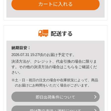
カートに入れる
配送する
納期目安：
2026.07.31 15:27頃のお届け予定です。
決済方法が、クレジット、代金引換の場合に限りま
す。その他の決済方法の場合は
こちら
をご確認くだ
さい。
※土・日・祝日の注文の場合や在庫状況によって、商品
のお届けにお時間をいただく場合がございます。
即日出荷条件について
受け取り方法・送料について