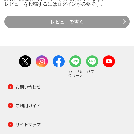
レビューを投稿するには
ログイン
が必要です。
レビューを書く
ハード&
パワー
グリーン
お問い合わせ
ご利用ガイド
サイトマップ