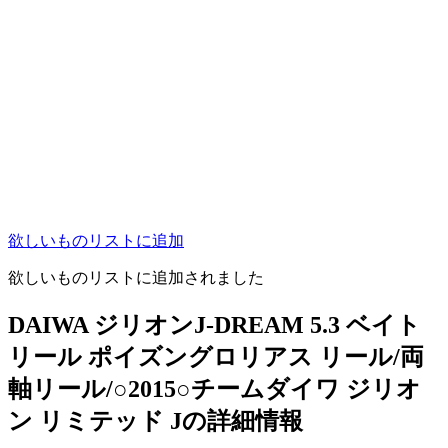
欲しいものリストに追加
欲しいものリストに追加されました
DAIWA ジリオンJ-DREAM 5.3 ベイト
リール ポイズングロリアス リール/両
軸リール/○2015○チームダイワ ジリオ
ン リミテッド Jの詳細情報