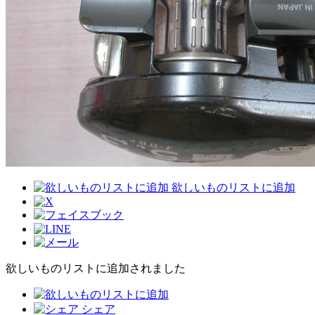
欲しいものリストに追加
欲しいものリストに追加されました
シェア