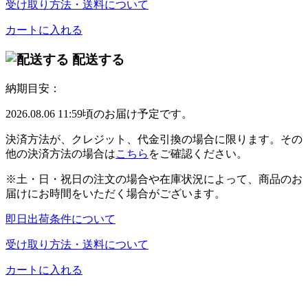
受け取り方法・送料について
カートに入れる
配送する
納期目安：
2026.08.06 11:59頃のお届け予定です。
決済方法が、クレジット、代金引換の場合に限ります。その
他の決済方法の場合は
こちら
をご確認ください。
※土・日・祝日の注文の場合や在庫状況によって、商品のお
届けにお時間をいただく場合がございます。
即日出荷条件について
受け取り方法・送料について
カートに入れる