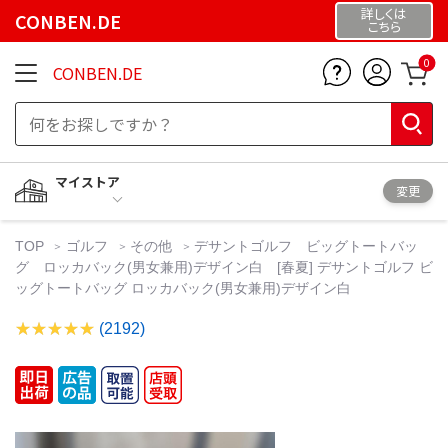
詳しくは
CONBEN.DE
こちら
0
CONBEN.DE
マイストア
変更
TOP
ゴルフ
その他
デサントゴルフ ビッグトートバッ
グ ロッカバック(男女兼用)デザイン白 [春夏] デサントゴルフ ビ
ッグトートバッグ ロッカバック(男女兼用)デザイン白
(2192)