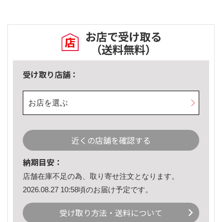
お店で受け取る
（送料無料）
受け取り店舗：
お店を選ぶ
近くの店舗を確認する
納期目安：
店舗在庫不足の為、取り寄せ注文となります。
2026.08.27 10:58頃のお届け予定です。
受け取り方法・送料について