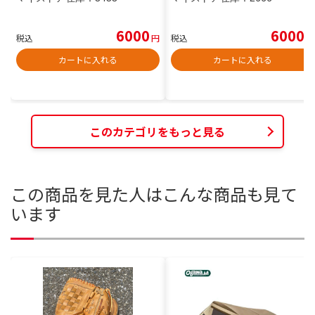
6000
6000
税込
円
税込
円
カートに入れる
カートに入れる
このカテゴリをもっと見る
この商品を見た人はこんな商品も見て
います