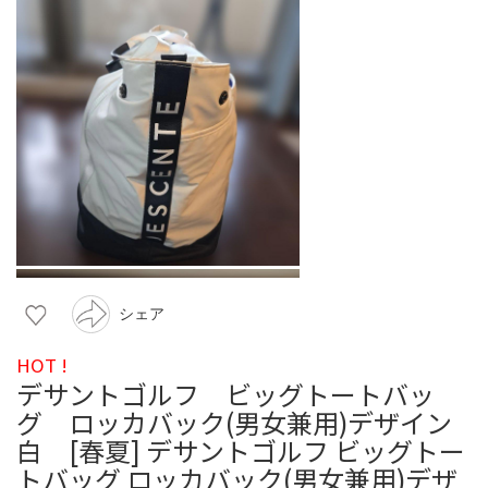
シェア
HOT !
デサントゴルフ ビッグトートバッ
グ ロッカバック(男女兼用)デザイン
白 [春夏] デサントゴルフ ビッグトー
トバッグ ロッカバック(男女兼用)デザ