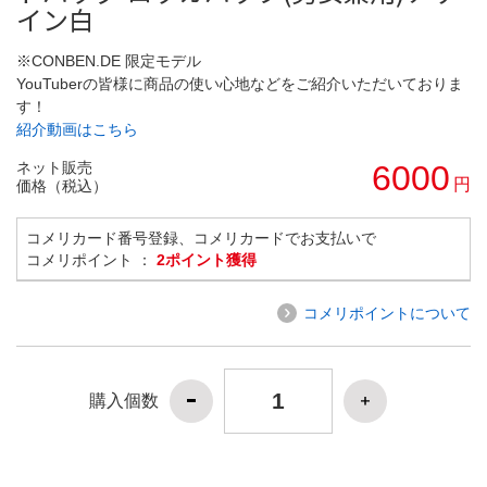
イン白
※CONBEN.DE 限定モデル
YouTuberの皆様に商品の使い心地などをご紹介いただいておりま
す！
紹介動画はこちら
ネット販売
6000
円
価格（税込）
コメリカード番号登録、コメリカードでお支払いで
コメリポイント ：
2ポイント獲得
コメリポイントについて
購入個数