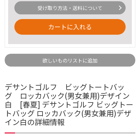
受け取り方法・送料について
カートに入れる
欲しいものリストに追加
デサントゴルフ ビッグトートバッ
グ ロッカバック(男女兼用)デザイン
白 [春夏] デサントゴルフ ビッグトー
トバッグ ロッカバック(男女兼用)デザ
イン白の詳細情報