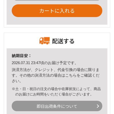
カートに入れる
配送する
納期目安：
2026.07.31 23:47頃のお届け予定です。
決済方法が、クレジット、代金引換の場合に限りま
す。その他の決済方法の場合は
こちら
をご確認くだ
さい。
※土・日・祝日の注文の場合や在庫状況によって、商品
のお届けにお時間をいただく場合がございます。
即日出荷条件について