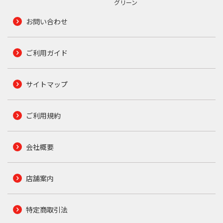
グリーン
お問い合わせ
ご利用ガイド
サイトマップ
ご利用規約
会社概要
店舗案内
特定商取引法