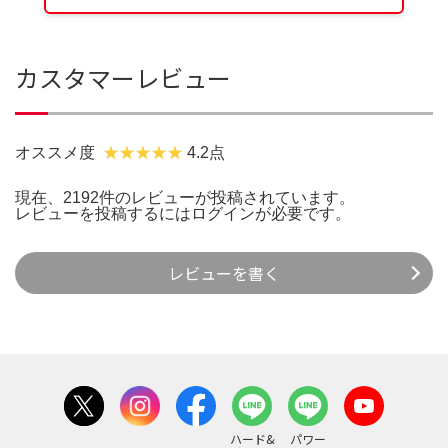
カスタマーレビュー
オススメ度
4.2点
現在、2192件のレビューが投稿されています。
レビューを投稿するには
ログイン
が必要です。
レビューを書く
ハード&
パワー