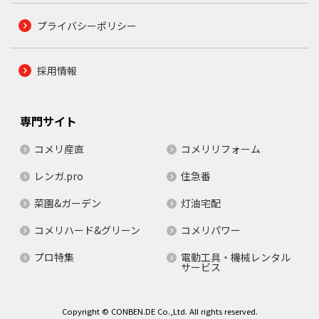
プライバシーポリシー
採用情報
専門サイト
コメリ産直
コメリリフォーム
レンガ.pro
住急番
菜園&ガーデン
灯油宅配
コメリハード&グリーン
コメリパワー
プロ特集
電動工具・機械レンタル
サービス
Copyright © CONBEN.DE Co.,Ltd. All rights reserved.