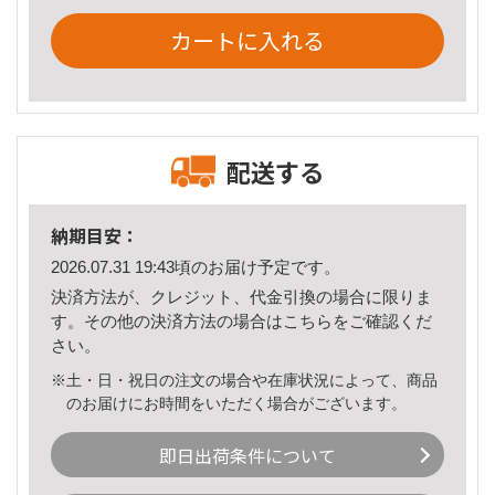
カートに入れる
配送する
納期目安：
2026.07.31 19:43頃のお届け予定です。
決済方法が、クレジット、代金引換の場合に限りま
す。その他の決済方法の場合は
こちら
をご確認くだ
さい。
※土・日・祝日の注文の場合や在庫状況によって、商品
のお届けにお時間をいただく場合がございます。
即日出荷条件について