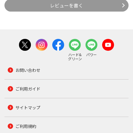
レビューを書く
ハード&
パワー
グリーン
お問い合わせ
ご利用ガイド
サイトマップ
ご利用規約