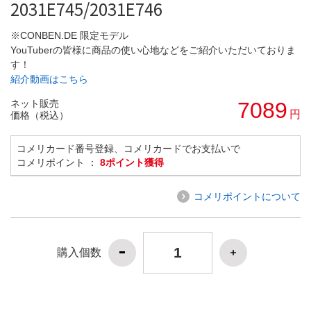
2031E745/2031E746
※CONBEN.DE 限定モデル
YouTuberの皆様に商品の使い心地などをご紹介いただいておりま
す！
紹介動画はこちら
ネット販売
7089
円
価格（税込）
コメリカード番号登録、コメリカードでお支払いで
コメリポイント ：
8ポイント獲得
コメリポイントについて
購入個数