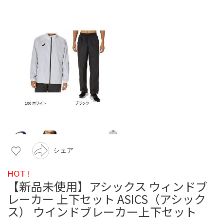
シェア
HOT !
【新品未使用】アシックス ウィンドブ
レーカー 上下セット ASICS（アシック
ス） ウインドブレーカー上下セット