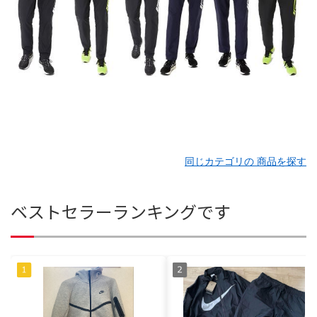
同じカテゴリの 商品を探す
ベストセラーランキングです