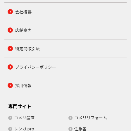
会社概要
店舗案内
特定商取引法
プライバシーポリシー
採用情報
専門サイト
コメリ産直
コメリリフォーム
レンガ.pro
住急番