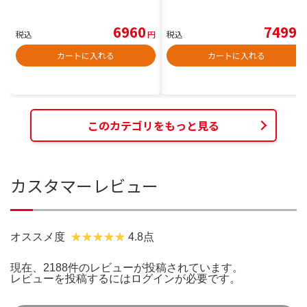
6960
7499
税込
円
税込
円
カートに入れる
カートに入れる
このカテゴリをもっと見る
カスタマーレビュー
オススメ度
4.8点
現在、2188件のレビューが投稿されています。
レビューを投稿するには
ログイン
が必要です。