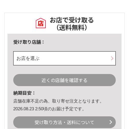
お店で受け取る
（送料無料）
受け取り店舗：
お店を選ぶ
近くの店舗を確認する
納期目安：
店舗在庫不足の為、取り寄せ注文となります。
2026.08.23 2:50頃のお届け予定です。
受け取り方法・送料について