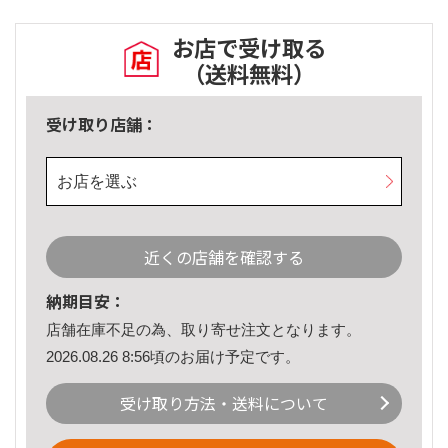
お店で受け取る
（送料無料）
受け取り店舗：
お店を選ぶ
近くの店舗を確認する
納期目安：
店舗在庫不足の為、取り寄せ注文となります。
2026.08.26 8:56頃のお届け予定です。
受け取り方法・送料について