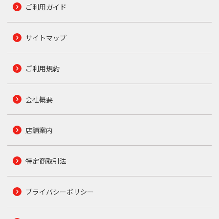
ご利用ガイド
サイトマップ
ご利用規約
会社概要
店舗案内
特定商取引法
プライバシーポリシー