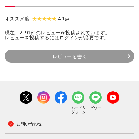
オススメ度
4.1点
現在、2191件のレビューが投稿されています。
レビューを投稿するには
ログイン
が必要です。
レビューを書く
ハード&
パワー
グリーン
お問い合わせ