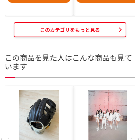
このカテゴリをもっと見る
この商品を見た人はこんな商品も見て
います