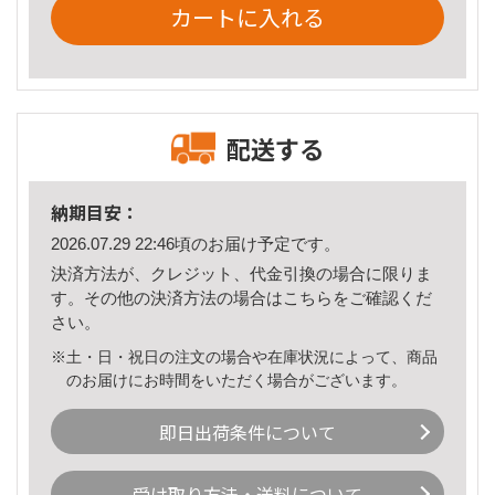
カートに入れる
配送する
納期目安：
2026.07.29 22:46頃のお届け予定です。
決済方法が、クレジット、代金引換の場合に限りま
す。その他の決済方法の場合は
こちら
をご確認くだ
さい。
※土・日・祝日の注文の場合や在庫状況によって、商品
のお届けにお時間をいただく場合がございます。
即日出荷条件について
受け取り方法・送料について