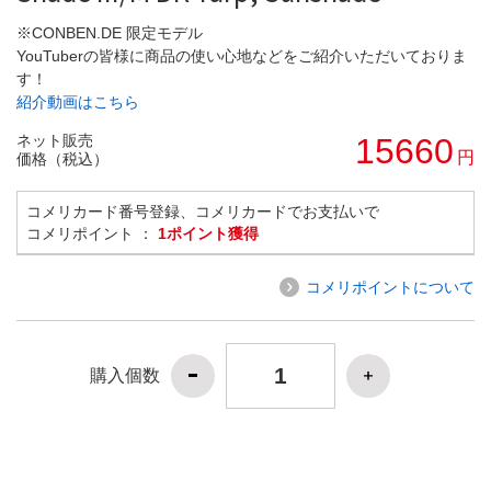
※CONBEN.DE 限定モデル
YouTuberの皆様に商品の使い心地などをご紹介いただいておりま
す！
紹介動画はこちら
ネット販売
15660
円
価格（税込）
コメリカード番号登録、コメリカードでお支払いで
コメリポイント ：
1ポイント獲得
コメリポイントについて
購入個数