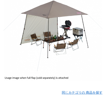
同じカテゴリの 商品を探す