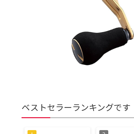
ベストセラーランキングです