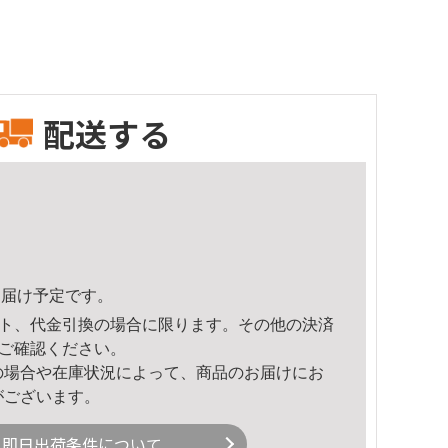
配送する
6頃のお届け予定です。
ト、代金引換の場合に限ります。その他の決済
ご確認ください。
の場合や在庫状況によって、商品のお届けにお
がございます。
即日出荷条件について