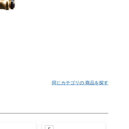
同じカテゴリの 商品を探す