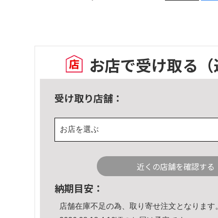
お店で受け取る
（
受け取り店舗：
お店を選ぶ
近くの店舗を確認する
納期目安：
店舗在庫不足の為、取り寄せ注文となります