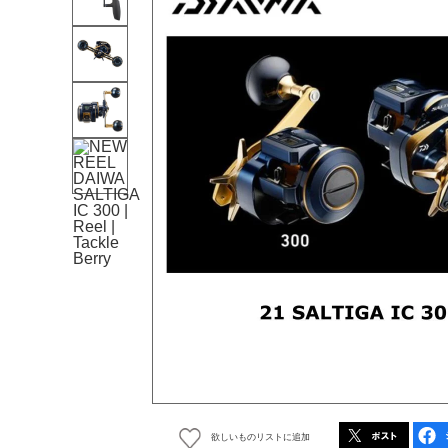
欲しいものリストに追加