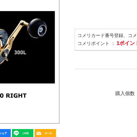
コメリカード番号登録、コ
1ポイン
コメリポイント ：
購入個数