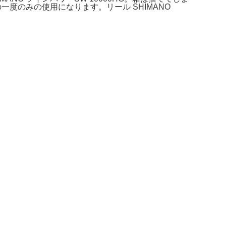
の一度のみの使用になります。リール SHIMANO