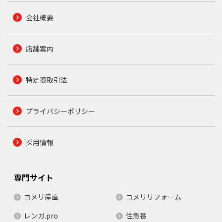
会社概要
店舗案内
特定商取引法
プライバシーポリシー
採用情報
専門サイト
コメリ産直
コメリリフォーム
レンガ.pro
住急番