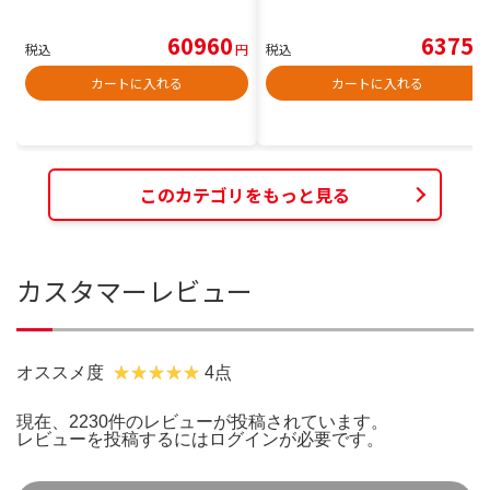
60960
6375
税込
円
税込
円
カートに入れる
カートに入れる
このカテゴリをもっと見る
カスタマーレビュー
オススメ度
4点
現在、2230件のレビューが投稿されています。
レビューを投稿するには
ログイン
が必要です。