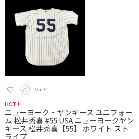
シェア
HOT !
ニューヨーク・ヤンキース ユニフォー
ム 松井秀喜 #55 USA ニューヨークヤン
キース 松井秀喜【55】 ホワイト スト
ライプ