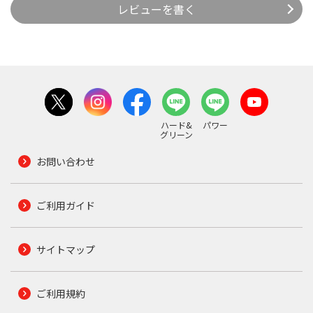
レビューを書く
ハード&
パワー
グリーン
お問い合わせ
ご利用ガイド
サイトマップ
ご利用規約