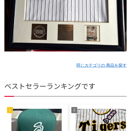
同じカテゴリの 商品を探す
ベストセラーランキングです