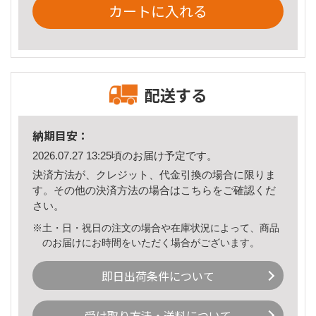
カートに入れる
配送する
納期目安：
2026.07.27 13:25頃のお届け予定です。
決済方法が、クレジット、代金引換の場合に限りま
す。その他の決済方法の場合は
こちら
をご確認くだ
さい。
※土・日・祝日の注文の場合や在庫状況によって、商品
のお届けにお時間をいただく場合がございます。
即日出荷条件について
受け取り方法・送料について