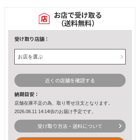
お店で受け取る
（送料無料）
受け取り店舗：
お店を選ぶ
近くの店舗を確認する
納期目安：
店舗在庫不足の為、取り寄せ注文となります。
2026.08.11 14:14頃のお届け予定です。
受け取り方法・送料について