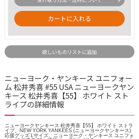
カートに入れる
欲しいものリストに追加
ニューヨーク・ヤンキース ユニフォー
ム 松井秀喜 #55 USA ニューヨークヤン
キース 松井秀喜【55】 ホワイト スト
ライプの詳細情報
ニューヨークヤンキース 松井秀喜【55】 ホワイト ストラ
イプ。NEW YORK YANKEES (ニューヨークヤンキース)
応援グッズ Lサイズ。ニューヨーク・ヤンキース ユニフォ