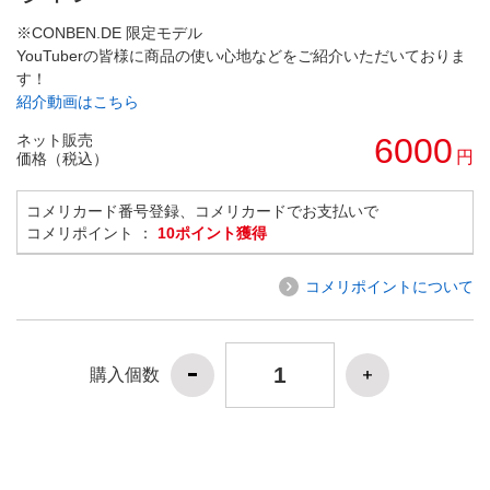
※CONBEN.DE 限定モデル
YouTuberの皆様に商品の使い心地などをご紹介いただいておりま
す！
紹介動画はこちら
ネット販売
6000
円
価格（税込）
コメリカード番号登録、コメリカードでお支払いで
コメリポイント ：
10ポイント獲得
コメリポイントについて
購入個数