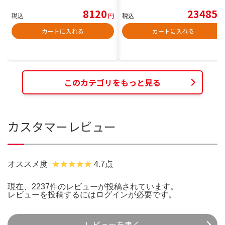
8120
23485
税込
円
税込
円
カートに入れる
カートに入れる
このカテゴリをもっと見る
カスタマーレビュー
オススメ度
4.7点
現在、2237件のレビューが投稿されています。
レビューを投稿するには
ログイン
が必要です。
レビューを書く