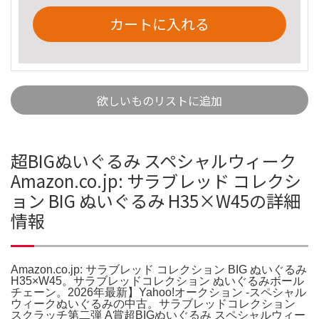
カートに入れる
欲しいものリストに追加
超BIGぬいぐるみ スペシャルウィーク
Amazon.co.jp: サラブレッド コレクシ
ョン BIG ぬいぐるみ H35×W45の詳細
情報
Amazon.co.jp: サラブレッド コレクション BIG ぬいぐるみ
H35×W45。サラブレッドコレクション ぬいぐるみボール
チェーン。2026年最新】Yahoo!オークション -スペシャル
ウィークぬいぐるみの中古。サラブレッドコレクション
スクラッチ第二弾 A賞超BIGぬいぐるみ スペシャルウィー