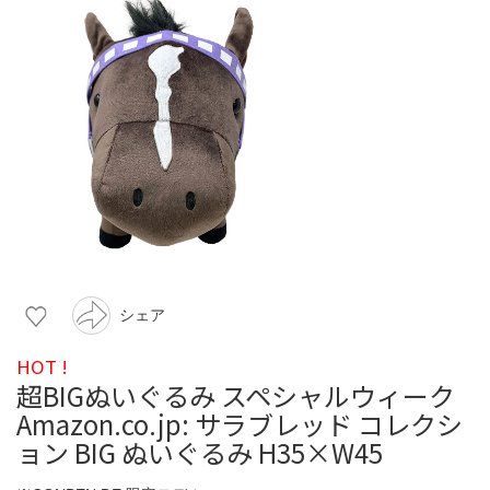
シェア
HOT !
超BIGぬいぐるみ スペシャルウィーク
Amazon.co.jp: サラブレッド コレクシ
ョン BIG ぬいぐるみ H35×W45