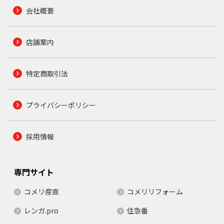
会社概要
店舗案内
特定商取引法
プライバシーポリシー
採用情報
専門サイト
コメリ産直
コメリリフォーム
レンガ.pro
住急番