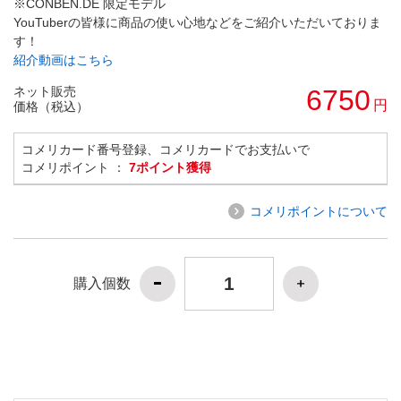
※CONBEN.DE 限定モデル
YouTuberの皆様に商品の使い心地などをご紹介いただいておりま
す！
紹介動画はこちら
ネット販売
6750
円
価格（税込）
コメリカード番号登録、コメリカードでお支払いで
コメリポイント ：
7ポイント獲得
コメリポイントについて
購入個数