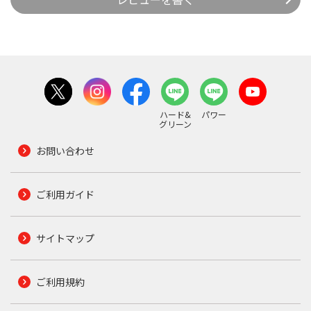
ハード&
パワー
グリーン
お問い合わせ
ご利用ガイド
サイトマップ
ご利用規約