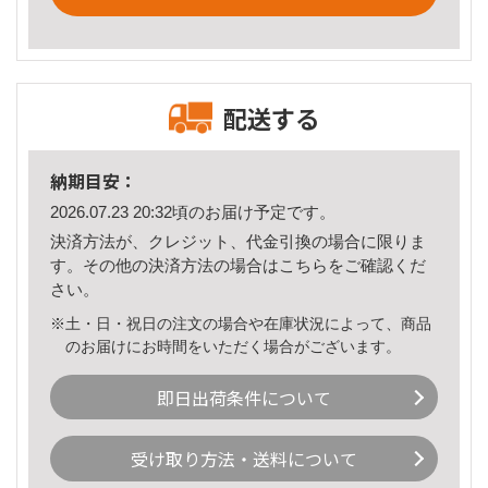
配送する
納期目安：
2026.07.23 20:32頃のお届け予定です。
決済方法が、クレジット、代金引換の場合に限りま
す。その他の決済方法の場合は
こちら
をご確認くだ
さい。
※土・日・祝日の注文の場合や在庫状況によって、商品
のお届けにお時間をいただく場合がございます。
即日出荷条件について
受け取り方法・送料について