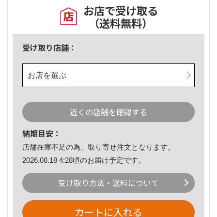
お店で受け取る
（送料無料）
受け取り店舗：
お店を選ぶ
近くの店舗を確認する
納期目安：
店舗在庫不足の為、取り寄せ注文となります。
2026.08.18 4:28頃のお届け予定です。
受け取り方法・送料について
カートに入れる