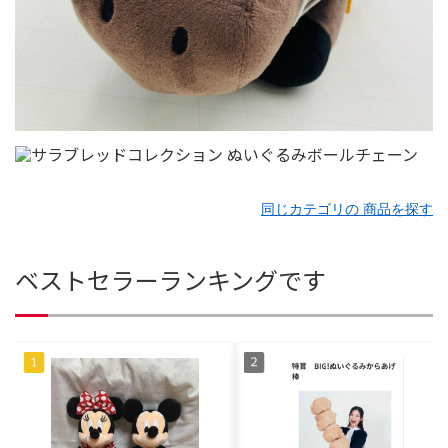
同じカテゴリの 商品を探す
ベストセラーランキングです