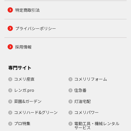
特定商取引法
プライバシーポリシー
採用情報
専門サイト
コメリ産直
コメリリフォーム
レンガ.pro
住急番
菜園&ガーデン
灯油宅配
コメリハード&グリーン
コメリパワー
プロ特集
電動工具・機械レンタル
サービス