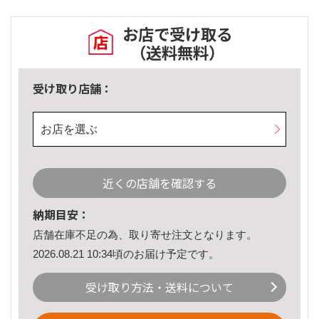
お店で受け取る
（送料無料）
受け取り店舗：
お店を選ぶ
近くの店舗を確認する
納期目安：
店舗在庫不足の為、取り寄せ注文となります。
2026.08.21 10:34頃のお届け予定です。
受け取り方法・送料について