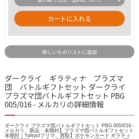
カートに入れる
欲しいものリストに追加
ダークライ ギラティナ プラズマ
団 バトルギフトセット ダークライ
プラズマ団バトルギフトセット PBG
005/016 - メルカリの詳細情報
ダークライ プラズマ団バトルギフトセット PBG 005/016 -
メルカリ。新品・未開封】プラズマ団バトルギフトセット
未開封｜Yahoo!フリマ。買取】ポケモンカード ギラティ