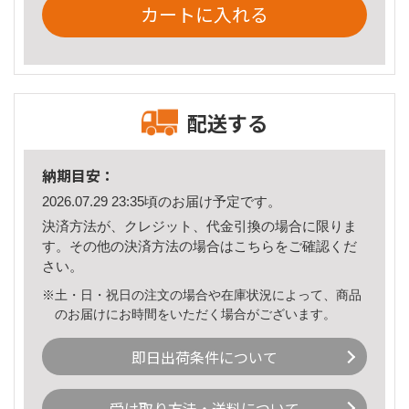
カートに入れる
配送する
納期目安：
2026.07.29 23:35頃のお届け予定です。
決済方法が、クレジット、代金引換の場合に限りま
す。その他の決済方法の場合は
こちら
をご確認くだ
さい。
※土・日・祝日の注文の場合や在庫状況によって、商品
のお届けにお時間をいただく場合がございます。
即日出荷条件について
受け取り方法・送料について