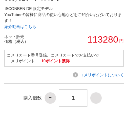
※CONBEN.DE 限定モデル
YouTuberの皆様に商品の使い心地などをご紹介いただいておりま
す！
紹介動画はこちら
ネット販売
113280
円
価格（税込）
コメリカード番号登録、コメリカードでお支払いで
コメリポイント ：
10ポイント獲得
コメリポイントについて
購入個数