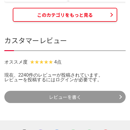
このカテゴリをもっと見る
カスタマーレビュー
オススメ度
4点
現在、2240件のレビューが投稿されています。
レビューを投稿するには
ログイン
が必要です。
レビューを書く