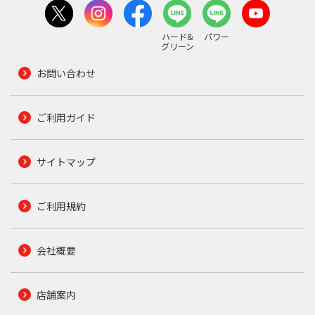
ハード&
パワー
グリーン
お問い合わせ
ご利用ガイド
サイトマップ
ご利用規約
会社概要
店舗案内