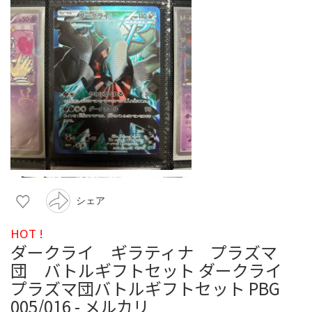
シェア
HOT !
ダークライ ギラティナ プラズマ
団 バトルギフトセット ダークライ
プラズマ団バトルギフトセット PBG
005/016 - メルカリ