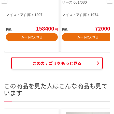
リーズ 081/080
マイストア在庫：
1207
マイストア在庫：
1974
158400
72000
税込
円
税込
円
カートに入れる
カートに入れる
このカテゴリをもっと見る
この商品を見た人はこんな商品も見て
います