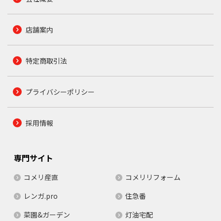
店舗案内
特定商取引法
プライバシーポリシー
採用情報
専門サイト
コメリ産直
コメリリフォーム
レンガ.pro
住急番
菜園&ガーデン
灯油宅配