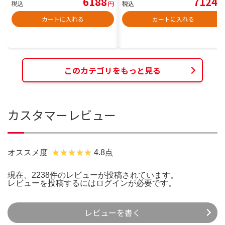
6188
7124
税込
円
税込
円
カートに入れる
カートに入れる
このカテゴリをもっと見る
カスタマーレビュー
オススメ度
4.8点
現在、2238件のレビューが投稿されています。
レビューを投稿するには
ログイン
が必要です。
レビューを書く