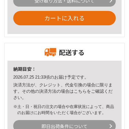
受け取り方法・送料について
カートに入れる
配送する
納期目安：
2026.07.25 21:33頃のお届け予定です。
決済方法が、クレジット、代金引換の場合に限りま
す。その他の決済方法の場合は
こちら
をご確認くだ
さい。
※土・日・祝日の注文の場合や在庫状況によって、商品
のお届けにお時間をいただく場合がございます。
即日出荷条件について