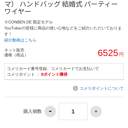
マ） ハンドバッグ 結婚式 パーティー
ワイヤー
※CONBEN.DE 限定モデル
YouTuberの皆様に商品の使い心地などをご紹介いただいておりま
す！
紹介動画はこちら
ネット販売
6525
円
価格（税込）
コメリカード番号登録、コメリカードでお支払いで
コメリポイント ：
8ポイント獲得
コメリポイントについて
購入個数