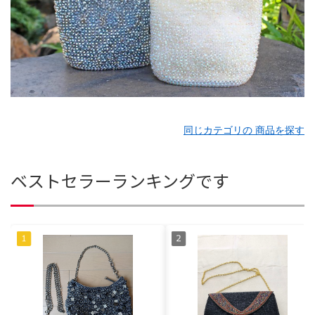
同じカテゴリの 商品を探す
ベストセラーランキングです