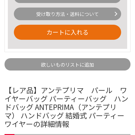
受け取り方法・送料について
カートに入れる
欲しいものリストに追加
【レア品】アンテプリマ パール ワ
イヤーバッグ パーティーバッグ ハン
ドバッグ ANTEPRIMA（アンテプリ
マ） ハンドバッグ 結婚式 パーティー
ワイヤーの詳細情報