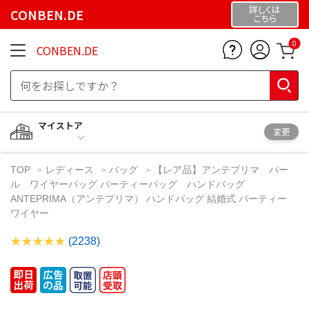
詳しくは
CONBEN.DE
こちら
0
CONBEN.DE
マイストア
変更
TOP
レディース
バッグ
【レア品】アンテプリマ パー
ル ワイヤーバッグ パーティーバッグ ハンドバッグ
ANTEPRIMA（アンテプリマ） ハンドバッグ 結婚式 パーティー
ワイヤー
(2238)