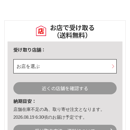
お店で受け取る
（送料無料）
受け取り店舗：
お店を選ぶ
近くの店舗を確認する
納期目安：
店舗在庫不足の為、取り寄せ注文となります。
2026.08.19 6:30頃のお届け予定です。