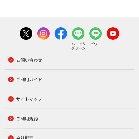
ハード&
パワー
グリーン
お問い合わせ
ご利用ガイド
サイトマップ
ご利用規約
会社概要