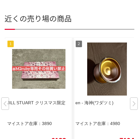
近くの売り場の商品
JILL STUART クリスマス限定
en - 海神(ワダツミ)
マイストア在庫：
3890
マイストア在庫：
4980