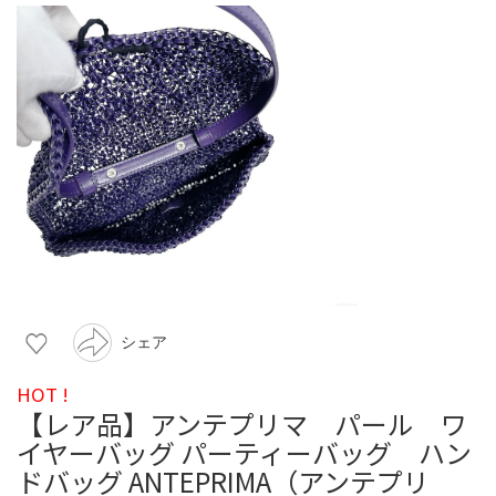
シェア
HOT !
【レア品】アンテプリマ パール ワ
イヤーバッグ パーティーバッグ ハン
ドバッグ ANTEPRIMA（アンテプリ