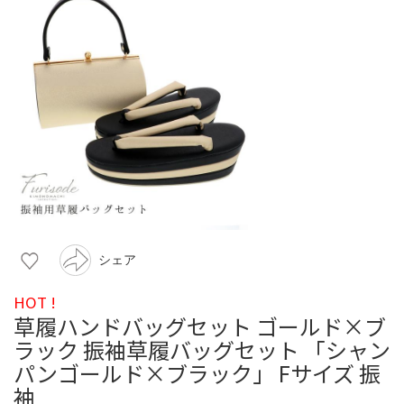
シェア
HOT !
草履ハンドバッグセット ゴールド×ブ
ラック 振袖草履バッグセット 「シャン
パンゴールド×ブラック」 Fサイズ 振
袖