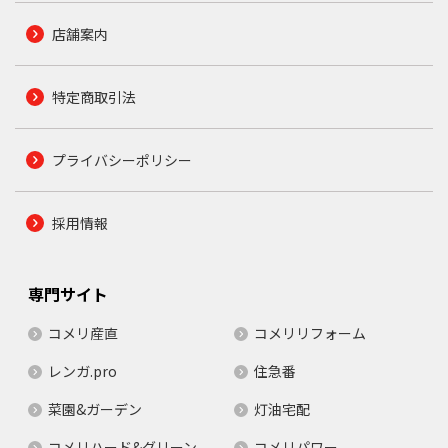
店舗案内
特定商取引法
プライバシーポリシー
採用情報
専門サイト
コメリ産直
コメリリフォーム
レンガ.pro
住急番
菜園&ガーデン
灯油宅配
コメリハード&グリーン
コメリパワー