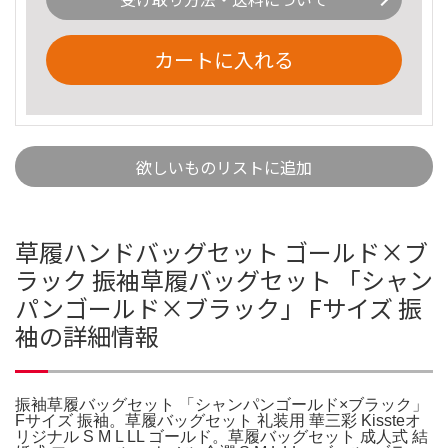
カートに入れる
欲しいものリストに追加
草履ハンドバッグセット ゴールド×ブ
ラック 振袖草履バッグセット 「シャン
パンゴールド×ブラック」 Fサイズ 振
袖の詳細情報
振袖草履バッグセット 「シャンパンゴールド×ブラック」
Fサイズ 振袖。草履バッグセット 礼装用 華三彩 Kissteオ
リジナル S M L LL ゴールド。草履バッグセット 成人式 結