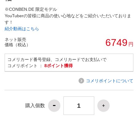
※CONBEN.DE 限定モデル
YouTuberの皆様に商品の使い心地などをご紹介いただいておりま
す！
紹介動画はこちら
ネット販売
6749
円
価格（税込）
コメリカード番号登録、コメリカードでお支払いで
コメリポイント ：
8ポイント獲得
コメリポイントについて
購入個数