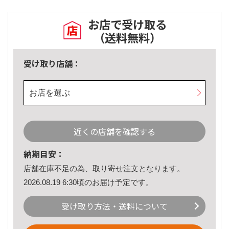
お店で受け取る
（送料無料）
受け取り店舗：
お店を選ぶ
近くの店舗を確認する
納期目安：
店舗在庫不足の為、取り寄せ注文となります。
2026.08.19 6:30頃のお届け予定です。
受け取り方法・送料について