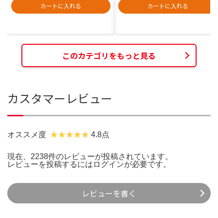
カートに入れる
カートに入れる
このカテゴリをもっと見る
カスタマーレビュー
オススメ度
4.8点
現在、2238件のレビューが投稿されています。
レビューを投稿するには
ログイン
が必要です。
レビューを書く