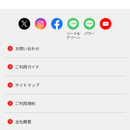
ハード&
パワー
グリーン
お問い合わせ
ご利用ガイド
サイトマップ
ご利用規約
会社概要