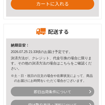
カートに入れる
配送する
納期目安：
2026.07.25 21:33頃のお届け予定です。
決済方法が、クレジット、代金引換の場合に限りま
す。その他の決済方法の場合は
こちら
をご確認くだ
さい。
※土・日・祝日の注文の場合や在庫状況によって、商品
のお届けにお時間をいただく場合がございます。
即日出荷条件について
受け取り方法・送料について