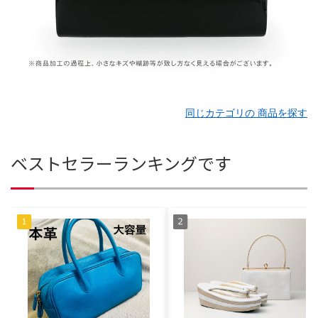
同じカテゴリの 商品を探す
ベストセラーランキングです