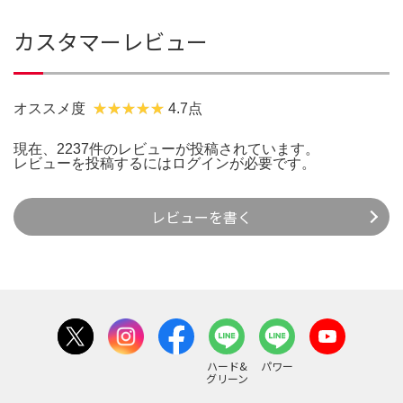
カスタマーレビュー
オススメ度
4.7点
現在、2237件のレビューが投稿されています。
レビューを投稿するには
ログイン
が必要です。
レビューを書く
ハード&
パワー
グリーン