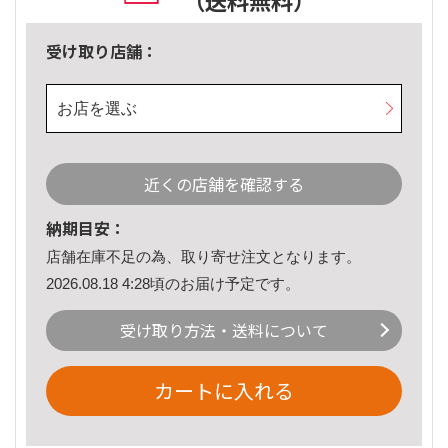
（送料無料）
受け取り店舗：
お店を選ぶ
近くの店舗を確認する
納期目安：
店舗在庫不足の為、取り寄せ注文となります。
2026.08.18 4:28頃のお届け予定です。
受け取り方法・送料について
カートに入れる