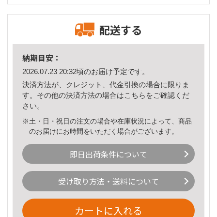
配送する
納期目安：
2026.07.23 20:32頃のお届け予定です。
決済方法が、クレジット、代金引換の場合に限りま
す。その他の決済方法の場合は
こちら
をご確認くだ
さい。
※土・日・祝日の注文の場合や在庫状況によって、商品
のお届けにお時間をいただく場合がございます。
即日出荷条件について
受け取り方法・送料について
カートに入れる