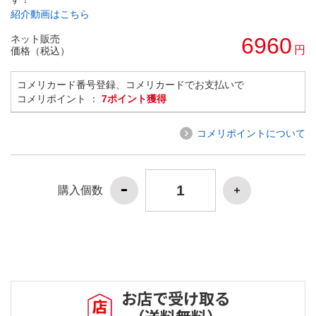
紹介動画はこちら
ネット販売
6960
円
価格（税込）
コメリカード番号登録、コメリカードでお支払いで
コメリポイント ：
7ポイント獲得
コメリポイントについて
購入個数
お店で受け取る