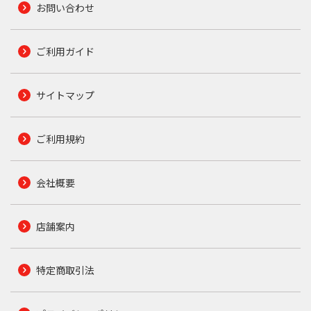
お問い合わせ
ご利用ガイド
サイトマップ
ご利用規約
会社概要
店舗案内
特定商取引法