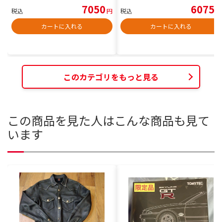
7050
6075
税込
円
税込
円
カートに入れる
カートに入れる
このカテゴリをもっと見る
この商品を見た人はこんな商品も見て
います