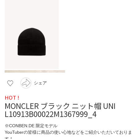
シェア
HOT !
MONCLER ブラック ニット帽 UNI
L10913B00022M1367999_4
※CONBEN.DE 限定モデル
YouTuberの皆様に商品の使い心地などをご紹介いただいておりま
す！